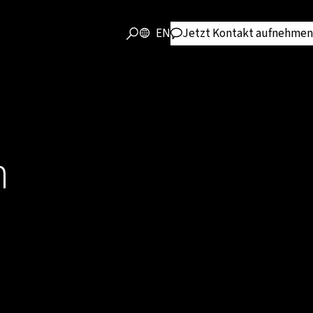
EN
Jetzt Kontakt aufnehmen
n