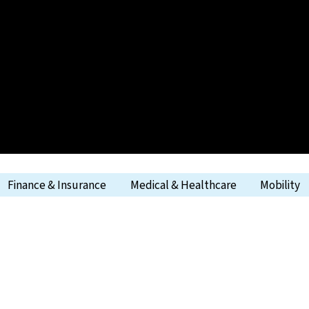
Finance & Insurance
Medical & Healthcare
Mobility