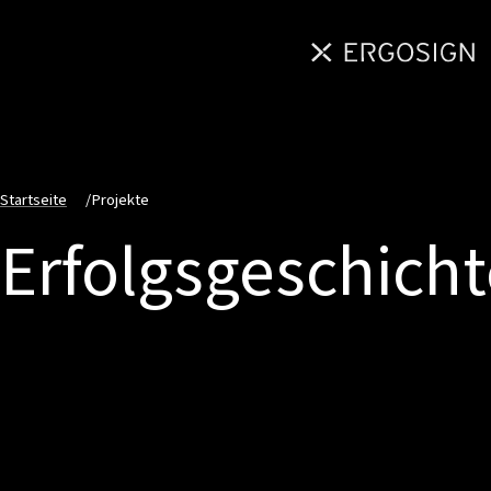
Startseite
/
Projekte
Erfolgsgeschich