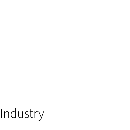
Industry