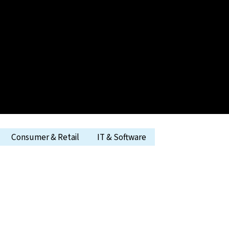
Consumer & Retail
IT & Software