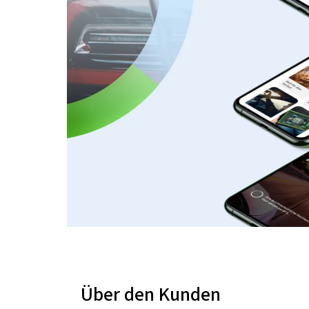
Über den Kunden