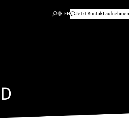
EN
Jetzt Kontakt aufnehmen
AD