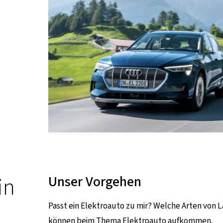
in
Unser Vorgehen
Passt ein Elektroauto zu mir? Welche Arten von L
können beim Thema Elektroauto aufkommen.