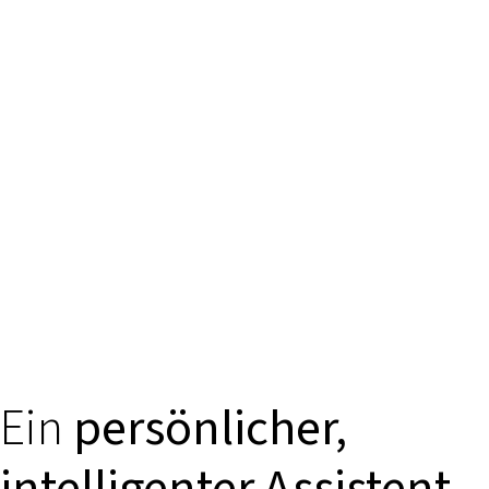
Ein
persönlicher,
intelligenter Assistent