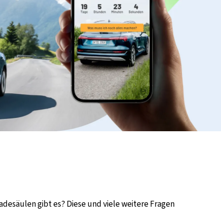
adesäulen gibt es? Diese und viele weitere Fragen