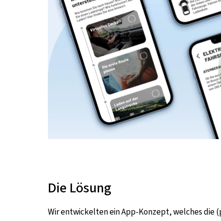
Die Lösung
Wir entwickelten ein App-Konzept, welches die (p