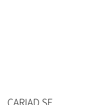
CARIAD SE