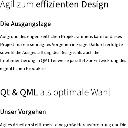
Agil zum
effizienten Design
Die Ausgangslage
Aufgrund des engen zeitlichen Projektrahmens kam für dieses
Projekt nur ein sehr agiles Vorgehen in Frage. Dadurch erfolgte
sowohl die Ausgestaltung des Designs als auch die
Implementierung in QML teilweise parallel zur Entwicklung des
eigentlichen Produktes.
Qt & QML
als optimale Wahl
Unser Vorgehen
Agiles Arbeiten stellt meist eine große Herausforderung dar. Die