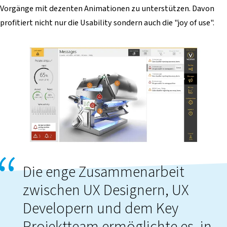
Vorgänge mit dezenten Animationen zu unterstützen. Davon
profitiert nicht nur die Usability sondern auch die "joy of use".
Die enge Zusammenarbeit
zwischen UX Designern, UX
Developern und dem Key
Projektteam ermöglichte es, in