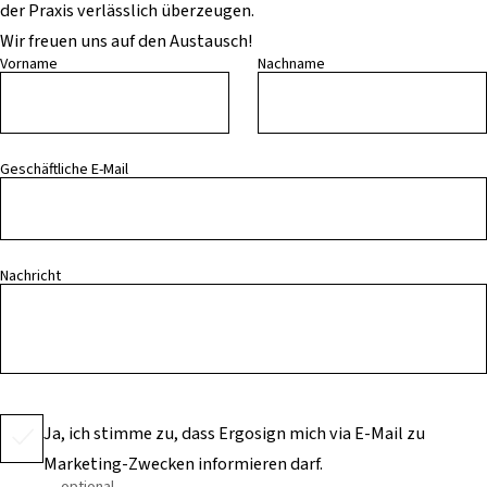
der Praxis verlässlich überzeugen.
Wir freuen uns auf den Austausch!
Vorname
Nachname
Geschäftliche E-Mail
Nachricht
Ja, ich stimme zu, dass Ergosign mich via E-Mail zu
Marketing-Zwecken informieren darf.
optional