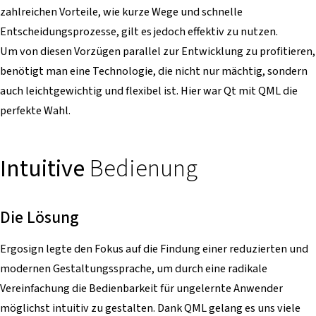
zahlreichen Vorteile, wie kurze Wege und schnelle
Entscheidungsprozesse, gilt es jedoch effektiv zu nutzen.
Um von diesen Vorzügen parallel zur Entwicklung zu profitieren,
benötigt man eine Technologie, die nicht nur mächtig, sondern
auch leichtgewichtig und flexibel ist. Hier war Qt mit QML die
perfekte Wahl.
Intuitive
Bedienung
Die Lösung
Ergosign legte den Fokus auf die Findung einer reduzierten und
modernen Gestaltungssprache, um durch eine radikale
Vereinfachung die Bedienbarkeit für ungelernte Anwender
möglichst intuitiv zu gestalten. Dank QML gelang es uns viele