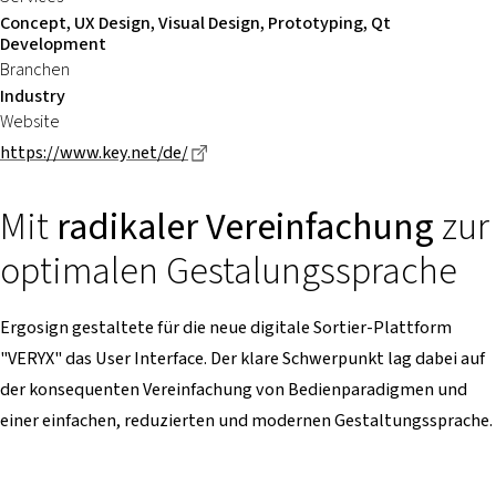
Concept, UX Design, Visual Design, Prototyping, Qt
Development
Branchen
Industry
Website
Dieser Link führt zu einer externen Se
https://www.key.net/de/
Mit
radikaler Vereinfachung
zur
optimalen Gestalungssprache
Ergosign gestaltete für die neue digitale Sortier-Plattform
"VERYX" das User Interface. Der klare Schwerpunkt lag dabei auf
der konsequenten Vereinfachung von Bedienparadigmen und
einer einfachen, reduzierten und modernen Gestaltungssprache.