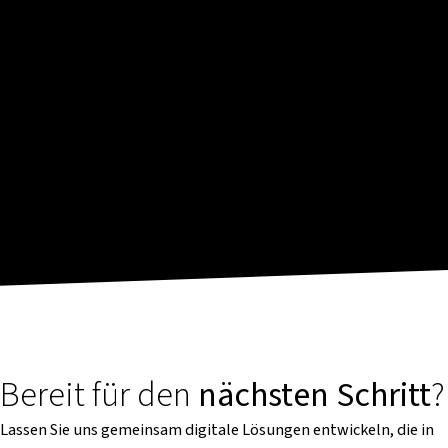
Bereit für den
nächsten Schritt
?
Lassen Sie uns gemeinsam digitale Lösungen entwickeln, die in