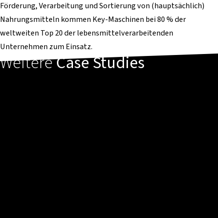
Förderung, Verarbeitung und Sortierung von (hauptsächlich)
Nahrungsmitteln kommen Key-Maschinen bei 80 % der
weltweiten Top 20 der lebensmittelverarbeitenden
Unternehmen zum Einsatz.
Weitere
Case Studies