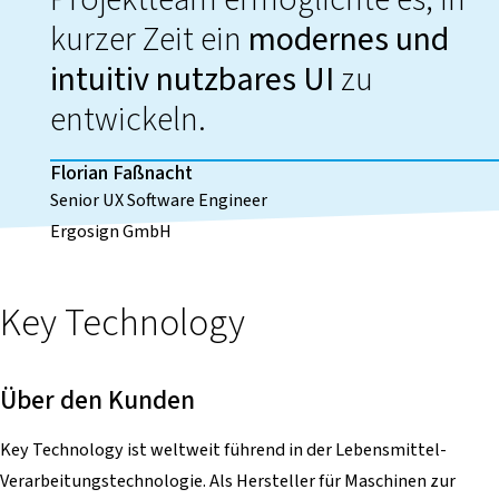
kurzer Zeit ein
modernes und
intuitiv nutzbares UI
zu
entwickeln.
Florian Faßnacht
Senior UX Software Engineer
Ergosign GmbH
Key Technology
Über den Kunden
Key Technology ist weltweit führend in der Lebensmittel-
Verarbeitungstechnologie. Als Hersteller für Maschinen zur