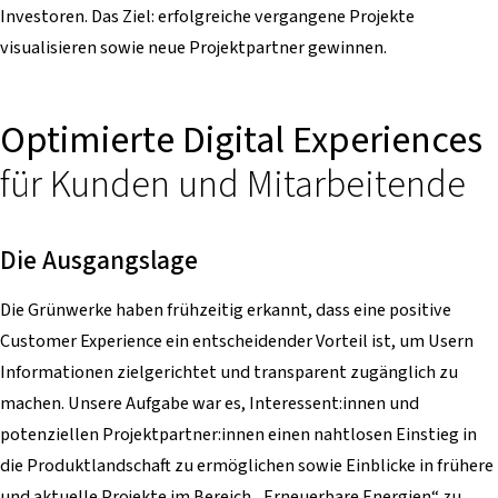
Investoren. Das Ziel: erfolgreiche vergangene Projekte
visualisieren sowie neue Projektpartner gewinnen.
Optimierte Digital Experiences
für Kunden und Mitarbeitende
Die Ausgangslage
Die
Grünwerke haben frühzeitig erkannt, dass eine positive
Customer Experience ein entscheidender Vorteil ist, um Usern
Informationen zielgerichtet und transparent zugänglich zu
machen. Unsere Aufgabe war es, Interessent:innen und
potenziellen Projektpartner:innen einen nahtlosen Einstieg in
die Produktlandschaft zu ermöglichen sowie Einblicke in frühere
und aktuelle Projekte im Bereich „Erneuerbare Energien“ zu