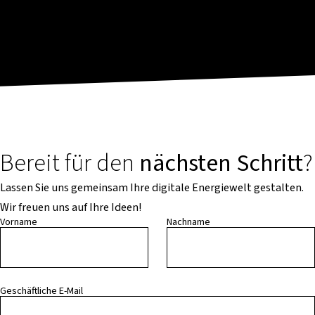
Bereit für den
nächsten Schritt
?
Lassen Sie uns gemeinsam Ihre digitale Energiewelt gestalten.
Wir freuen uns auf Ihre Ideen!
Vorname
Nachname
Geschäftliche E-Mail