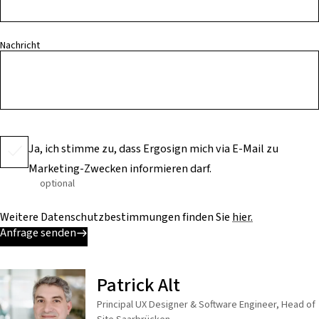
Nachricht
Ja, ich stimme zu, dass Ergosign mich via E-Mail zu
Marketing-Zwecken informieren darf.
optional
Weitere Datenschutzbestimmungen finden Sie
hier.
Anfrage senden
Patrick Alt
Principal UX Designer & Software Engineer, Head of