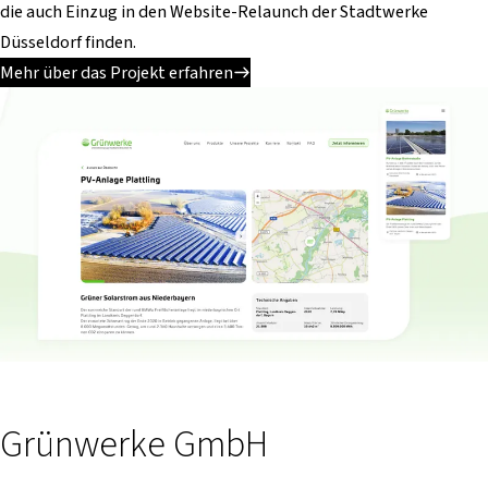
die auch Einzug in den Website-Relaunch der Stadtwerke
Düsseldorf finden.
Mehr über das Projekt erfahren
Grünwerke GmbH