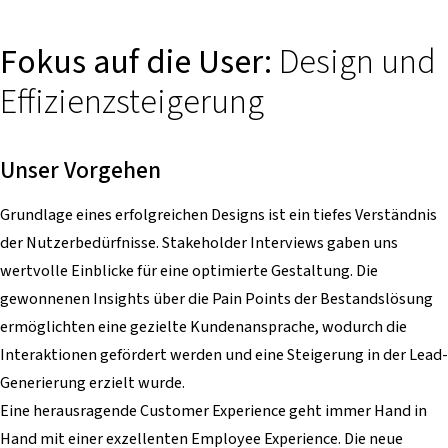
Fokus auf die User:
Design und
Effizienzsteigerung
Unser Vorgehen
Grundlage eines erfolgreichen Designs ist ein tiefes Verständnis
der Nutzerbedürfnisse. Stakeholder Interviews gaben uns
wertvolle Einblicke für eine optimierte Gestaltung. Die
gewonnenen Insights über die Pain Points der Bestandslösung
ermöglichten eine gezielte Kundenansprache, wodurch die
Interaktionen gefördert werden und eine Steigerung in der Lead-
Generierung erzielt wurde.
Eine herausragende Customer Experience geht immer Hand in
Hand mit einer exzellenten Employee Experience. Die neue