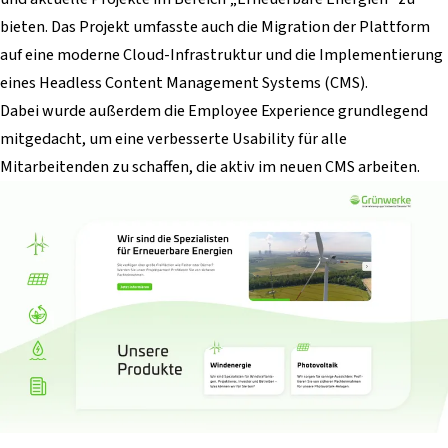
bieten. Das Projekt umfasste auch die Migration der Plattform
auf eine moderne Cloud-Infrastruktur und die Implementierung
eines Headless Content Management Systems (CMS).
Dabei wurde außerdem die Employee Experience grundlegend
mitgedacht, um eine verbesserte Usability für alle
Mitarbeitenden zu schaffen, die aktiv im neuen CMS arbeiten.