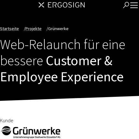
Startseite
/
Projekte
/
Grünwerke
Web-Relaunch für eine
bessere
Customer &
Employee Experience
Kunde