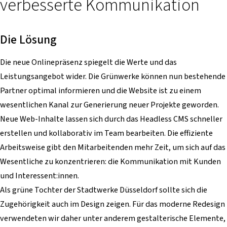
verbesserte Kommunikation
Die Lösung
Die neue Onlinepräsenz spiegelt die Werte und das
Leistungsangebot wider. Die Grünwerke können nun bestehende
Partner optimal informieren und die Website ist zu einem
wesentlichen Kanal zur Generierung neuer Projekte geworden.
Neue Web-Inhalte lassen sich durch das Headless CMS schneller
erstellen und kollaborativ im Team bearbeiten. Die effiziente
Arbeitsweise gibt den Mitarbeitenden mehr Zeit, um sich auf das
Wesentliche zu konzentrieren: die Kommunikation mit Kunden
und Interessent:innen.
Als grüne Tochter der Stadtwerke Düsseldorf sollte sich die
Zugehörigkeit auch im Design zeigen. Für das moderne Redesign
verwendeten wir daher unter anderem gestalterische Elemente,