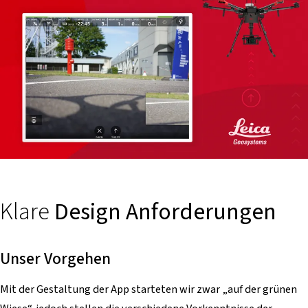
Klare
Design Anforderungen
Unser Vorgehen
Mit der Gestaltung der App starteten wir zwar „auf der grünen