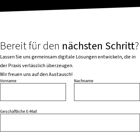
Bereit für den
nächsten Schritt
?
Lassen Sie uns gemeinsam digitale Lösungen entwickeln, die in
der Praxis verlässlich überzeugen.
Wir freuen uns auf den Austausch!
Vorname
Nachname
Geschäftliche E-Mail