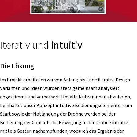
Iterativ
und
intuitiv
Die Lösung
Im Projekt arbeiteten wir von Anfang bis Ende iterativ: Design-
Varianten und Ideen wurden stets gemeinsam analysiert,
abgestimmt und verbessert. Um alle Nutzer:innen abzuholen,
beinhaltet unser Konzept intuitive Bedienungselemente: Zum
Start sowie der Notlandung der Drohne werden bei der
Bedienung der Controls die Bewegungen der Drohne intuitiv
mittels Gesten nachempfunden, wodurch das Ergebnis der