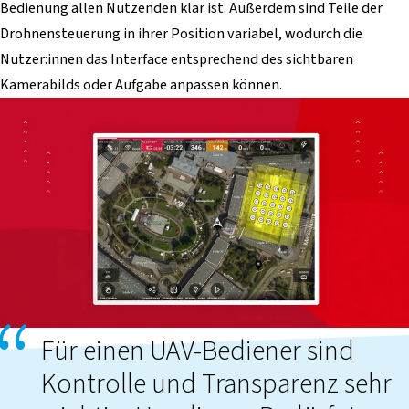
Bedienung allen Nutzenden klar ist. Außerdem sind Teile der
Drohnensteuerung in ihrer Position variabel, wodurch die
Nutzer:innen das Interface entsprechend des sichtbaren
Kamerabilds oder Aufgabe anpassen können.
Für einen UAV-Bediener sind
Kontrolle und Transparenz sehr