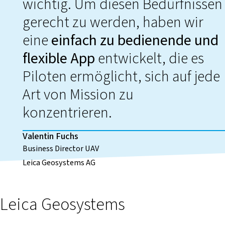
wichtig. Um diesen Bedürfnissen
gerecht zu werden, haben wir
eine
einfach zu bedienende und
flexible App
entwickelt, die es
Piloten ermöglicht, sich auf jede
Art von Mission zu
konzentrieren.
Valentin Fuchs
Business Director UAV
Leica Geosystems AG
Leica Geosystems