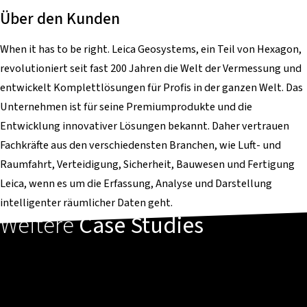
Über den Kunden
When it has to be right. Leica Geosystems, ein Teil von Hexagon,
revolutioniert seit fast 200 Jahren die Welt der Vermessung und
entwickelt Komplettlösungen für Profis in der ganzen Welt. Das
Unternehmen ist für seine Premiumprodukte und die
Entwicklung innovativer Lösungen bekannt. Daher vertrauen
Fachkräfte aus den verschiedensten Branchen, wie Luft- und
Raumfahrt, Verteidigung, Sicherheit, Bauwesen und Fertigung
Leica, wenn es um die Erfassung, Analyse und Darstellung
intelligenter räumlicher Daten geht.
Weitere
Case Studies