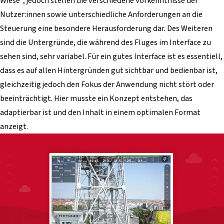
Wiese“, jedoch stellen die verschiedene Vorkenntnisse der
Nutzer:innen sowie unterschiedliche Anforderungen an die
Steuerung eine besondere Herausforderung dar. Des Weiteren
sind die Untergründe, die während des Fluges im Interface zu
sehen sind, sehr variabel. Für ein gutes Interface ist es essentiell,
dass es auf allen Hintergründen gut sichtbar und bedienbar ist,
gleichzeitig jedoch den Fokus der Anwendung nicht stört oder
beeinträchtigt. Hier musste ein Konzept entstehen, das
adaptierbar ist und den Inhalt in einem optimalen Format
anzeigt.