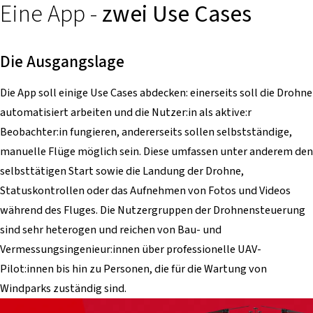
Eine App -
zwei Use Cases
Die Ausgangslage
Die App soll einige Use Cases abdecken: einerseits soll die Drohne
automatisiert arbeiten und die Nutzer:in als aktive:r
Beobachter:in fungieren, andererseits sollen selbstständige,
manuelle Flüge möglich sein. Diese umfassen unter anderem den
selbsttätigen Start sowie die Landung der Drohne,
Statuskontrollen oder das Aufnehmen von Fotos und Videos
während des Fluges. Die Nutzergruppen der Drohnensteuerung
sind sehr heterogen und reichen von Bau- und
Vermessungsingenieur:innen über professionelle UAV-
Pilot:innen bis hin zu Personen, die für die Wartung von
Windparks zuständig sind.