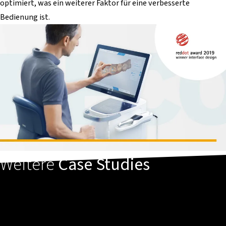
optimiert, was ein weiterer Faktor für eine verbesserte
Bedienung ist.
Weitere
Case Studies