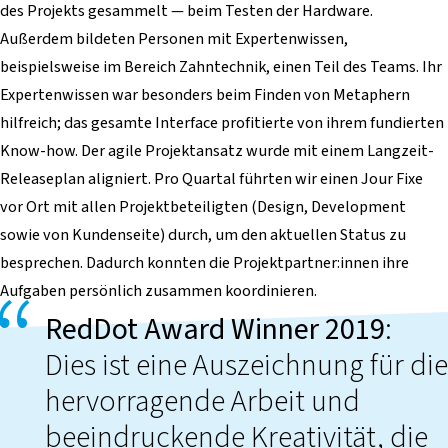
des Projekts gesammelt — beim Testen der Hardware.
Außerdem bildeten Personen mit Expertenwissen,
beispielsweise im Bereich Zahntechnik, einen Teil des Teams. Ihr
Expertenwissen war besonders beim Finden von Metaphern
hilfreich; das gesamte Interface profitierte von ihrem fundierten
Know-how. Der agile Projektansatz wurde mit einem Langzeit-
Releaseplan aligniert. Pro Quartal führten wir einen Jour Fixe
vor Ort mit allen Projektbeteiligten (Design, Development
sowie von Kundenseite) durch, um den aktuellen Status zu
besprechen. Dadurch konnten die Projektpartner:innen ihre
Aufgaben persönlich zusammen koordinieren.
RedDot Award Winner 2019
:
Dies ist eine Auszeichnung für die
hervorragende Arbeit und
beeindruckende Kreativität, die