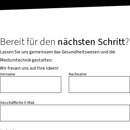
Bereit für den
nächsten Schritt
?
Lassen Sie uns gemeinsam das Gesundheitswesen und die
Medizintechnik gestalten.
Wir freuen uns auf Ihre Ideen!
Vorname
Nachname
Geschäftliche E-Mail