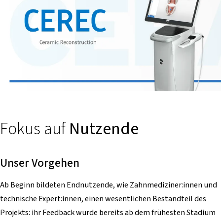
Fokus auf
Nutzende
Unser Vorgehen
Ab Beginn bildeten Endnutzende, wie Zahnmediziner:innen und
technische Expert:innen, einen wesentlichen Bestandteil des
Projekts: ihr Feedback wurde bereits ab dem frühesten Stadium