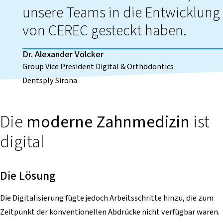
unsere Teams in die Entwicklung
von CEREC gesteckt haben.
Dr. Alexander Völcker
Group Vice President Digital & Orthodontics
Dentsply Sirona
Die
moderne Zahnmedizin
ist
digital
Die Lösung
Die Digitalisierung fügte jedoch Arbeitsschritte hinzu, die zum
Zeitpunkt der konventionellen Abdrücke nicht verfügbar waren.