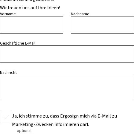
Wir freuen uns auf Ihre Ideen!
Vorname
Nachname
Geschäftliche E-Mail
Nachricht
Ja, ich stimme zu, dass Ergosign mich via E-Mail zu
Marketing-Zwecken informieren darf.
optional