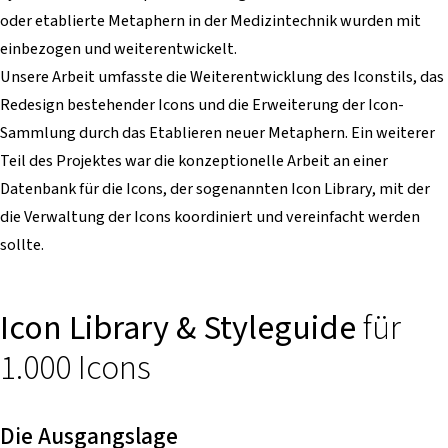
oder etablierte Metaphern in der Medizintechnik wurden mit
einbezogen und weiterentwickelt.
Unsere Arbeit umfasste die Weiterentwicklung des Iconstils, das
Redesign bestehender Icons und die Erweiterung der Icon-
Sammlung durch das Etablieren neuer Metaphern. Ein weiterer
Teil des Projektes war die konzeptionelle Arbeit an einer
Datenbank für die Icons, der sogenannten Icon Library, mit der
die Verwaltung der Icons koordiniert und vereinfacht werden
sollte.
Icon Library & Styleguide
für
1.000 Icons
Die Ausgangslage