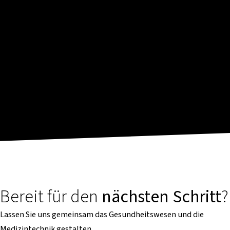
Bereit für den
nächsten Schritt
?
Lassen Sie uns gemeinsam das Gesundheitswesen und die
Medizintechnik gestalten.