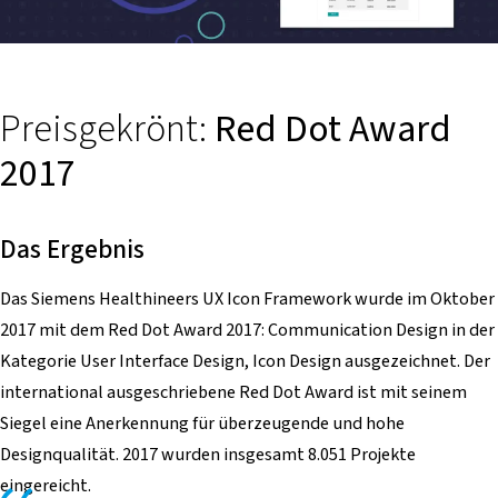
Preisgekrönt:
Red Dot Award
2017
Das Ergebnis
Das Siemens Healthineers UX Icon Framework wurde im Oktober
2017 mit dem Red Dot Award 2017: Communication Design in der
Kategorie User Interface Design, Icon Design ausgezeichnet. Der
international ausgeschriebene Red Dot Award ist mit seinem
Siegel eine Anerkennung für überzeugende und hohe
Designqualität. 2017 wurden insgesamt 8.051 Projekte
eingereicht.