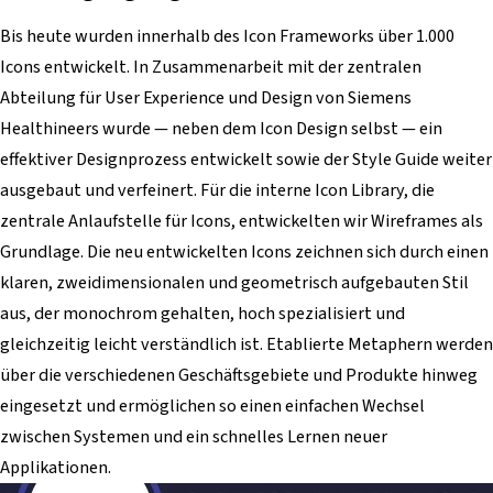
Bis heute wurden innerhalb des Icon Frameworks über 1.000
Icons entwickelt. In Zusammenarbeit mit der zentralen
Abteilung für User Experience und Design von Siemens
Healthineers wurde — neben dem Icon Design selbst — ein
effektiver Designprozess entwickelt sowie der Style Guide weiter
ausgebaut und verfeinert. Für die interne Icon Library, die
zentrale Anlaufstelle für Icons, entwickelten wir Wireframes als
Grundlage. Die neu entwickelten Icons zeichnen sich durch einen
klaren, zweidimensionalen und geometrisch aufgebauten Stil
aus, der monochrom gehalten, hoch spezialisiert und
gleichzeitig leicht verständlich ist. Etablierte Metaphern werden
über die verschiedenen Geschäftsgebiete und Produkte hinweg
eingesetzt und ermöglichen so einen einfachen Wechsel
zwischen Systemen und ein schnelles Lernen neuer
Applikationen.