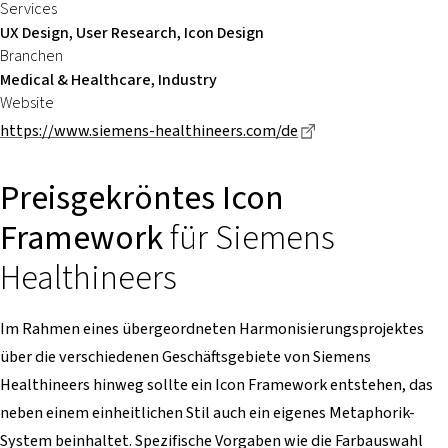
Services
UX Design, User Research, Icon Design
Branchen
Medical & Healthcare, Industry
Website
Dieser Link führt z
https://www.siemens-healthineers.com/de
Preisgekröntes Icon
Framework
für Siemens
Healthineers
Im Rahmen eines übergeordneten Harmonisierungsprojektes
über die verschiedenen Geschäftsgebiete von Siemens
Healthineers hinweg sollte ein Icon Framework entstehen, das
neben einem einheitlichen Stil auch ein eigenes Metaphorik-
System beinhaltet. Spezifische Vorgaben wie die Farbauswahl