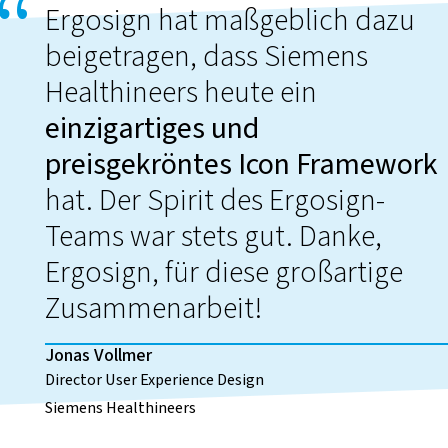
Ergosign hat maßgeblich dazu
beigetragen, dass Siemens
Healthineers heute ein
einzigartiges und
preisgekröntes Icon Framework
hat. Der Spirit des Ergosign-
Teams war stets gut. Danke,
Ergosign, für diese großartige
Zusammenarbeit!
Jonas Vollmer
Director User Experience Design
Siemens Healthineers