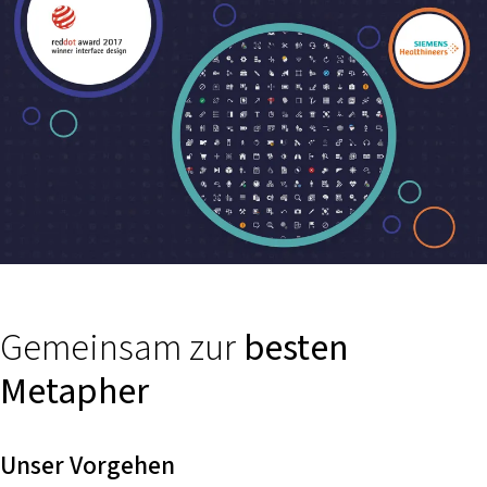
Gemeinsam zur
besten
Metapher
Unser Vorgehen