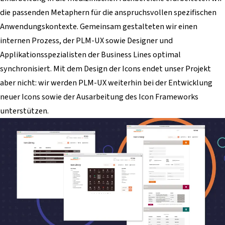
die passenden Metaphern für die anspruchsvollen spezifischen
Anwendungskontexte. Gemeinsam gestalteten wir einen
internen Prozess, der PLM-UX sowie Designer und
Applikationsspezialisten der Business Lines optimal
synchronisiert. Mit dem Design der Icons endet unser Projekt
aber nicht: wir werden PLM-UX weiterhin bei der Entwicklung
neuer Icons sowie der Ausarbeitung des Icon Frameworks
unterstützen.