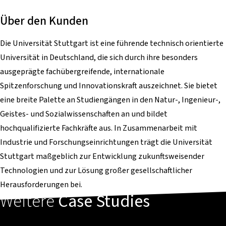
Über den Kunden
Die Universität Stuttgart ist eine führende technisch orientierte
Universität in Deutschland, die sich durch ihre besonders
ausgeprägte fachübergreifende, internationale
Spitzenforschung und Innovationskraft auszeichnet. Sie bietet
eine breite Palette an Studiengängen in den Natur-, Ingenieur-,
Geistes- und Sozialwissenschaften an und bildet
hochqualifizierte Fachkräfte aus. In Zusammenarbeit mit
Industrie und Forschungseinrichtungen trägt die Universität
Stuttgart maßgeblich zur Entwicklung zukunftsweisender
Technologien und zur Lösung großer gesellschaftlicher
Herausforderungen bei.
Weitere
Case Studies