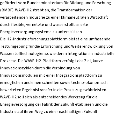
gefördert vom Bundesministerium für Bildung und Forschung
(BMBF). WAVE-H2 strebt an, die Transformation der
verarbeitenden Industrie zu einer klimaneutralen Wirtschaft
durch flexible, vernetzte und wasserstoffbasierte
Energieversorgungssysteme zu unterstützen.
Die H2-Industrieforschungsplattform bietet eine umfassende
Testumgebung für die Erforschung und Weiterentwicklung von
Wasserstofftechnologien sowie deren Integration in industrielle
Prozesse. Die WAVE-H2-Plattform verfolgt das Ziel, kurze
Innovationszyklen durch die Verbindung von
Innovationsmodulen mit einer Integrationsplattform zu
ermöglichen und einen schnellen sowie techno-ökonomisch
bewerteten Ergebnistransfer in die Praxis zu gewährleisten.
WAVE-H2 soll sich als entscheidendes Werkzeug für die
Energieversorgung der Fabrik der Zukunft etablieren und die
Industrie auf ihrem Weg zu einer nachhaltigen Zukunft