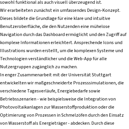
sowohl funktional als auch visuell überzeugend ist.
Wir erarbeiteten zunächst ein umfassendes Design-Konzept.
Dieses bildete die Grundlage für eine klare und intuitive
Benutzeroberfläche, die den Nutzenden eine mühelose
Navigation durch das Dashboard ermöglicht und den Zugriff auf
komplexe Informationen erleichtert. Ansprechende Icons und
Illustrations wurden erstellt, um die komplexen Systeme und
Technologien verständlicher und die Web-App für alle
Nutzergruppen zugänglich zu machen.
In enger Zusammenarbeit mit der Universität Stuttgart
entwickelten wir maßgeschneiderte Prozesssimulationen, die
verschiedene Tagesverläufe, Energiebedarfe sowie
Betriebsszenarien - wie beispielsweise die Integration von
Photovoltaikanlagen zur Wasserstoffproduktion oder die
Optimierung von Prozessen in Schmelzöfen durch den Einsatz
von Wasserstoff als Energieträger - abdecken. Durch diese