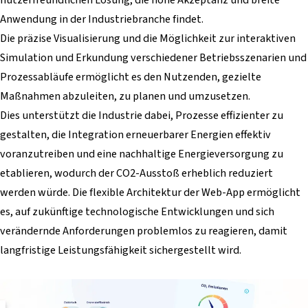
Anwendung in der Industriebranche findet.
Die präzise Visualisierung und die Möglichkeit zur interaktiven
Simulation und Erkundung verschiedener Betriebsszenarien und
Prozessabläufe ermöglicht es den Nutzenden, gezielte
Maßnahmen abzuleiten, zu planen und umzusetzen.
Dies unterstützt die Industrie dabei, Prozesse effizienter zu
gestalten, die Integration erneuerbarer Energien effektiv
voranzutreiben und eine nachhaltige Energieversorgung zu
etablieren, wodurch der CO2-Ausstoß erheblich reduziert
werden würde. Die flexible Architektur der Web-App ermöglicht
es, auf zukünftige technologische Entwicklungen und sich
verändernde Anforderungen problemlos zu reagieren, damit
langfristige Leistungsfähigkeit sichergestellt wird.