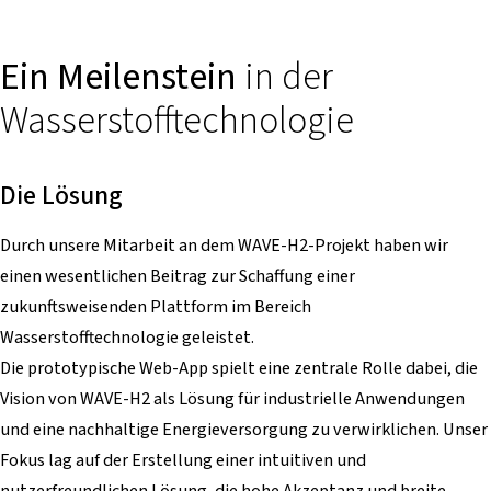
Ein Meilenstein
in der
Wasserstofftechnologie
Die Lösung
Durch unsere Mitarbeit an dem WAVE-H2-Projekt haben wir
einen wesentlichen Beitrag zur Schaffung einer
zukunftsweisenden Plattform im Bereich
Wasserstofftechnologie geleistet.
Die prototypische Web-App spielt eine zentrale Rolle dabei, die
Vision von WAVE-H2 als Lösung für industrielle Anwendungen
und eine nachhaltige Energieversorgung zu verwirklichen. Unser
Fokus lag auf der Erstellung einer intuitiven und
nutzerfreundlichen Lösung, die hohe Akzeptanz und breite