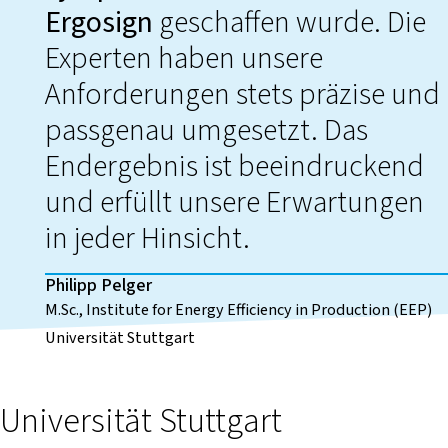
Ergosign
geschaffen wurde. Die
Experten haben unsere
Anforderungen stets präzise und
passgenau umgesetzt. Das
Endergebnis ist beeindruckend
und erfüllt unsere Erwartungen
in jeder Hinsicht.
Philipp Pelger
M.Sc., Institute for Energy Efficiency in Production (EEP)
Universität Stuttgart
Universität Stuttgart