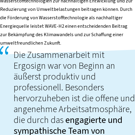
Wasserstofftechnologien zur nachhaltigen Entwicklung und zur
Reduzierung von Umweltbelastungen beitragen können. Durch
die Förderung von Wasserstofftechnologie als nachhaltiger
Energiequelle leistet WAVE-H2 einen entscheidenden Beitrag
zur Bekämpfung des Klimawandels und zur Schaffung einer
umweltfreundlichen Zukunft.
Die Zusammenarbeit mit
Ergosign war von Beginn an
äußerst produktiv und
professionell. Besonders
hervorzuheben ist die offene und
angenehme Arbeitsatmosphäre,
die durch das
engagierte und
sympathische Team von