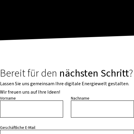
Bereit für den
nächsten Schritt
?
Lassen Sie uns gemeinsam Ihre digitale Energiewelt gestalten.
Wir freuen uns auf Ihre Ideen!
Vorname
Nachname
Geschäftliche E-Mail