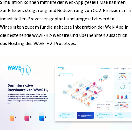
Simulation können mithilfe der Web-App gezielt Maßnahmen
zur Effizienzsteigerung und Reduzierung von CO2-Emissionen in
industriellen Prozessen geplant und umgesetzt werden.
Wir sorgten zudem für die nahtlose Integration der Web-App in
die bestehende WAVE-H2-Website und übernehmen zusätzlich
das Hosting des WAVE-H2-Prototyps.