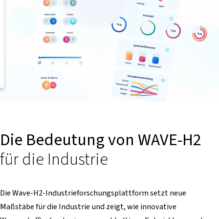
Die Bedeutung von WAVE-H2
für die Industrie
Die Wave-H2-Industrieforschungsplattform setzt neue
Maßstäbe für die Industrie und zeigt, wie innovative