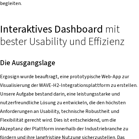
begleiten.
Interaktives Dashboard
mit
bester Usability und Effizienz
Die Ausgangslage
Ergosign wurde beauftragt, eine prototypische Web-App zur
Visualisierung der WAVE-H2-Integrationsplattform zu erstellen.
Unsere Aufgabe bestand darin, eine leistungsstarke und
nutzerfreundliche Lösung zu entwickeln, die den höchsten
Anforderungen an Usability, technische Robustheit und
Flexibilität gerecht wird. Dies ist entscheidend, um die
Akzeptanz der Plattform innerhalb der Industriebranche zu
fördern und ihre langfristige Nutzung sicherzustellen. Das