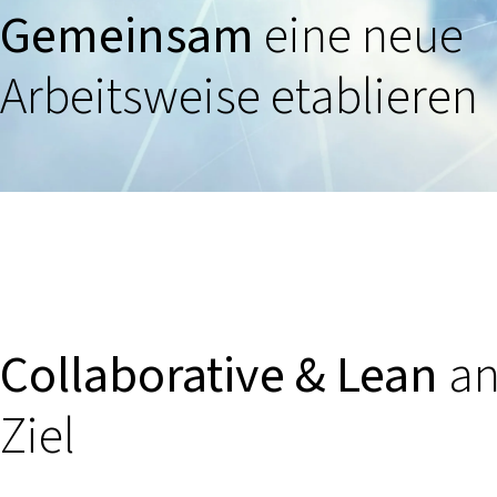
Gemeinsam
eine neue
Arbeitsweise etablieren
Collaborative & Lean
an
Ziel