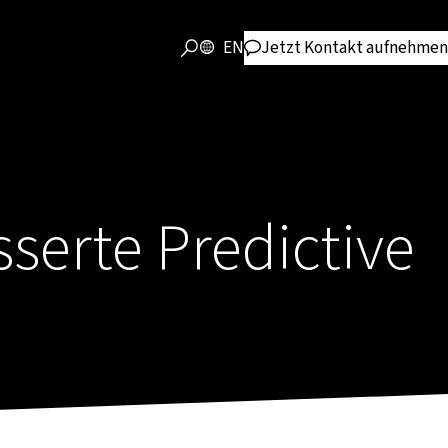
EN
Jetzt Kontakt aufnehmen
sserte Predictive