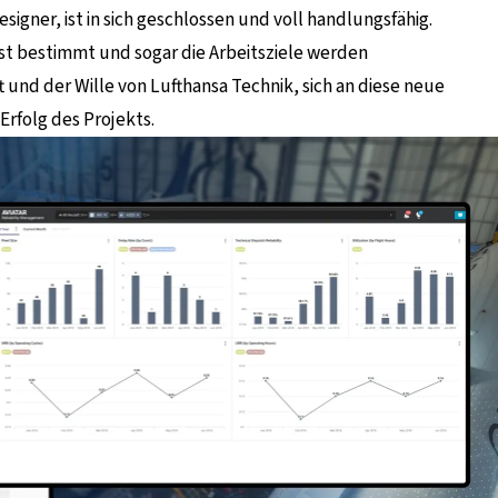
gner, ist in sich geschlossen und voll handlungsfähig.
st bestimmt und sogar die Arbeitsziele werden
 und der Wille von Lufthansa Technik, sich an diese neue
Erfolg des Projekts.