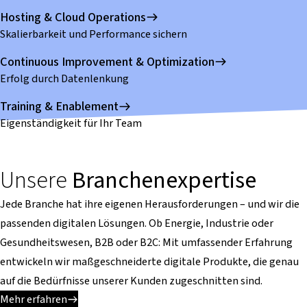
Hosting & Cloud Operations
Skalierbarkeit und Performance sichern
Continuous Improvement & Optimization
Erfolg durch Datenlenkung
Training & Enablement
Eigenständigkeit für Ihr Team
Unsere
Branchenexpertise
Jede Branche hat ihre eigenen Herausforderungen – und wir die
passenden digitalen Lösungen. Ob Energie, Industrie oder
Gesundheitswesen, B2B oder B2C: Mit umfassender Erfahrung
entwickeln wir maßgeschneiderte digitale Produkte, die genau
auf die Bedürfnisse unserer Kunden zugeschnitten sind.
Mehr erfahren