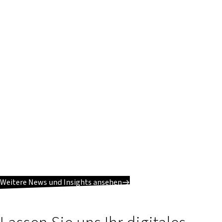
Weitere News und Insights ansehen