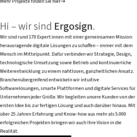
Mehr Projekte finden Sie hier
Hi – wir sind
Ergosign
.
Wir sind rund 170 Expert:innen mit einer gemeinsamen Mission:
herausragende digitale Lösungen zu schaffen – immer mit dem
Mensch im Mittelpunkt. Dafür verbinden wir Strategie, Design,
technologische Umsetzung sowie Betrieb und kontinuierliche
Weiterentwicklung zu einem nahtlosen, ganzheitlichen Ansatz.
Branchenübergreifend entwickeln wir intuitive
Softwarelösungen, smarte Plattformen und digitale Services für
Unternehmen jeder Größe. Wir begleiten unsere Kunden von der
ersten Idee bis zur fertigen Lösung und auch darüber hinaus. Mit
über 25 Jahren Erfahrung und Know-how aus mehr als 5.000
erfolgreichen Projekten bringen wir auch Ihre Vision in die
Realität.