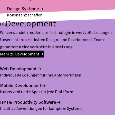
Design Systeme
Konsistenz schaffen
Development
Wir verwandeln modernste Technologie in wertvolle Lösungen.
Unsere interdisziplinären Design- und Development-Teams
garantieren eine verlustfreie Umsetzung.
Mehr zu Development
Web Development
Individuelle Lösungen für Ihre Anforderungen
Mobile Development
Nutzerzentrierte Apps für jede Plattform
HMI & Productivity Software
Intuitive Anwendungen für komplexe Systeme