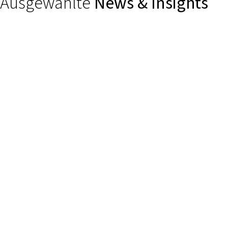
Ausgewählte
News & Insights