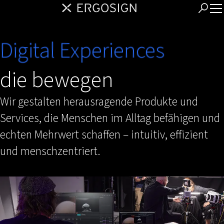
Digital Experiences
die bewegen
Wir gestalten herausragende Produkte und
Services, die Menschen im Alltag befähigen und
echten Mehrwert schaffen – intuitiv, effizient
und menschzentriert.