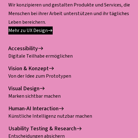
Wir konzipieren und gestalten Produkte und Services, die
Menschen bei ihrer Arbeit unterstützen und ihr tägliches
Leben bereichern.
Mehr zu UX Design
Accessibility
Digitale Teilhabe ermöglichen
Vision & Konzept
Von der Idee zum Prototypen
Visual Design
Marken sichtbar machen
Human-AI Interaction
Künstliche Intelligenz nutzbar machen
Usability Testing & Research
Entscheidungen absichern