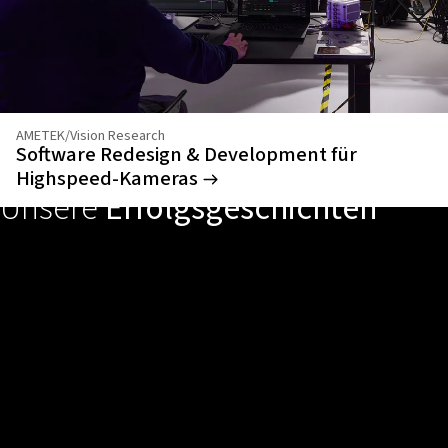
AMETEK/Vision Research
Software Redesign & Development für
Highspeed-Kameras
Unsere
Erfolgsgeschichten