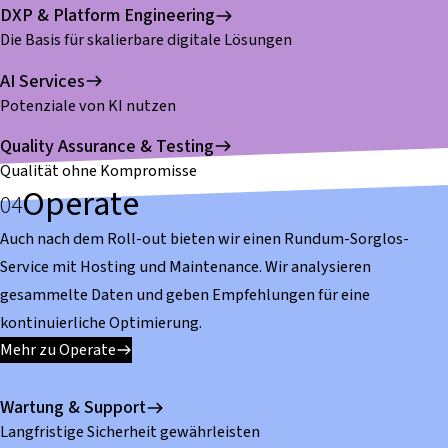
DXP & Platform Engineering
Die Basis für skalierbare digitale Lösungen
AI Services
Potenziale von KI nutzen
Quality Assurance & Testing
Qualität ohne Kompromisse
Operate
Auch nach dem Roll-out bieten wir einen Rundum-Sorglos-
Service mit Hosting und Maintenance. Wir analysieren
gesammelte Daten und geben Empfehlungen für eine
kontinuierliche Optimierung.
Mehr zu Operate
Wartung & Support
Langfristige Sicherheit gewährleisten