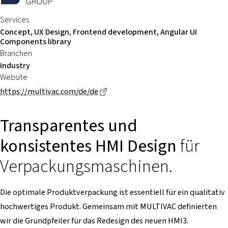
Services
Concept, UX Design, Frontend development, Angular UI
Components library
Branchen
Industry
Website
Dieser Link führt zu einer externe
https://multivac.com/de/de
Transparentes und
konsistentes HMI Design
für
Verpackungsmaschinen.
Die optimale Produktverpackung ist essentiell für ein qualitativ
hochwertiges Produkt. Gemeinsam mit MULTIVAC definierten
wir die Grundpfeiler für das Redesign des neuen HMI3.