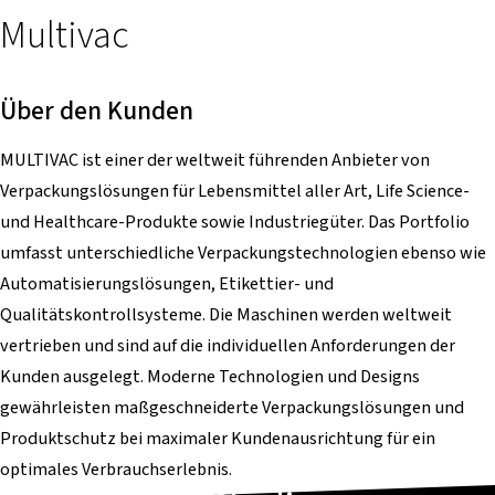
Multivac
Über den Kunden
MULTIVAC ist einer der weltweit führenden Anbieter von
Verpackungslösungen für Lebensmittel aller Art, Life Science-
und Healthcare-Produkte sowie Industriegüter. Das Portfolio
umfasst unterschiedliche Verpackungstechnologien ebenso wie
Automatisierungslösungen, Etikettier- und
Qualitätskontrollsysteme. Die Maschinen werden weltweit
vertrieben und sind auf die individuellen Anforderungen der
Kunden ausgelegt. Moderne Technologien und Designs
gewährleisten maßgeschneiderte Verpackungslösungen und
Produktschutz bei maximaler Kundenausrichtung für ein
optimales Verbrauchserlebnis.