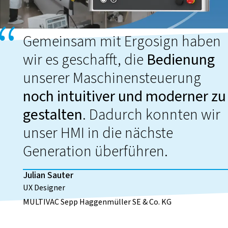
Gemeinsam mit Ergosign haben
wir es geschafft, die
Bedienung
unserer Maschinensteuerung
noch intuitiver und moderner zu
gestalten
. Dadurch konnten wir
unser HMI in die nächste
Generation überführen.
Julian Sauter
UX Designer
MULTIVAC Sepp Haggenmüller SE & Co. KG