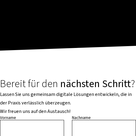
Bereit für den
nächsten Schritt
?
Lassen Sie uns gemeinsam digitale Lösungen entwickeln, die in
der Praxis verlässlich überzeugen.
Wir freuen uns auf den Austausch!
Vorname
Nachname