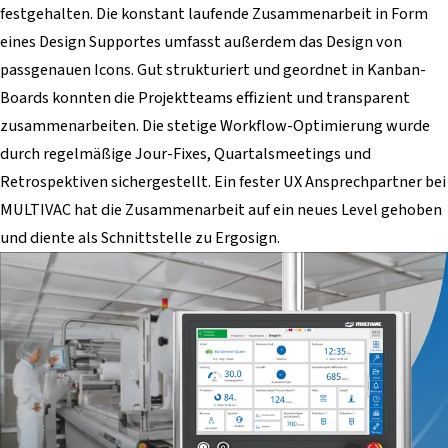
festgehalten. Die konstant laufende Zusammenarbeit in Form
eines Design Supportes umfasst außerdem das Design von
passgenauen Icons. Gut strukturiert und geordnet in Kanban-
Boards konnten die Projektteams effizient und transparent
zusammenarbeiten. Die stetige Workflow-Optimierung wurde
durch regelmäßige Jour-Fixes, Quartalsmeetings und
Retrospektiven sichergestellt. Ein fester UX Ansprechpartner bei
MULTIVAC hat die Zusammenarbeit auf ein neues Level gehoben
und diente als Schnittstelle zu Ergosign.