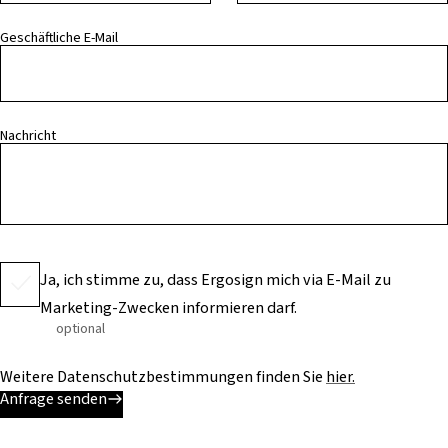
Geschäftliche E-Mail
Nachricht
Ja, ich stimme zu, dass Ergosign mich via E-Mail zu
Marketing-Zwecken informieren darf.
optional
Weitere Datenschutzbestimmungen finden Sie
hier.
Anfrage senden