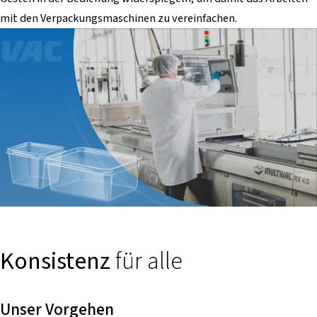
mit den Verpackungsmaschinen zu vereinfachen.
Konsistenz
für alle
Unser Vorgehen