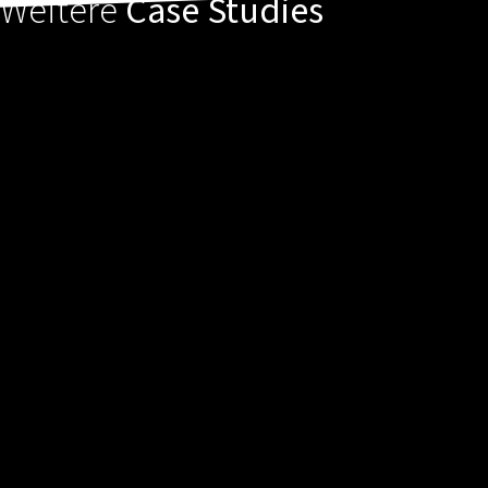
Weitere
Case Studies