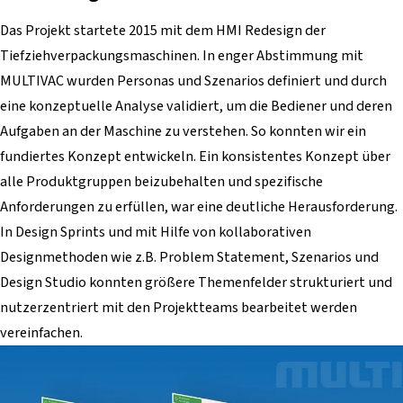
Das Projekt startete 2015 mit dem HMI Redesign der
Tiefziehverpackungsmaschinen. In enger Abstimmung mit
MULTIVAC wurden Personas und Szenarios definiert und durch
eine konzeptuelle Analyse validiert, um die Bediener und deren
Aufgaben an der Maschine zu verstehen. So konnten wir ein
fundiertes Konzept entwickeln. Ein konsistentes Konzept über
alle Produktgruppen beizubehalten und spezifische
Anforderungen zu erfüllen, war eine deutliche Herausforderung.
In Design Sprints und mit Hilfe von kollaborativen
Designmethoden wie z.B. Problem Statement, Szenarios und
Design Studio konnten größere Themenfelder strukturiert und
nutzerzentriert mit den Projektteams bearbeitet werden
vereinfachen.