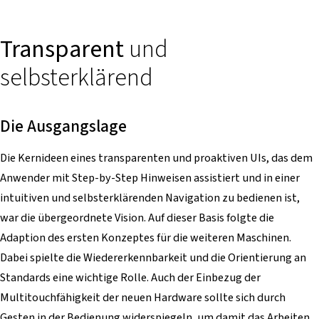
Transparent
und
selbsterklärend
Die Ausgangslage
Die Kernideen eines transparenten und proaktiven UIs, das dem
Anwender mit Step-by-Step Hinweisen assistiert und in einer
intuitiven und selbsterklärenden Navigation zu bedienen ist,
war die übergeordnete Vision. Auf dieser Basis folgte die
Adaption des ersten Konzeptes für die weiteren Maschinen.
Dabei spielte die Wiedererkennbarkeit und die Orientierung an
Standards eine wichtige Rolle. Auch der Einbezug der
Multitouchfähigkeit der neuen Hardware sollte sich durch
Gesten in der Bedienung widerspiegeln, um damit das Arbeiten