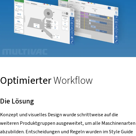
Optimierter
Workflow
Die Lösung
Konzept und visuelles Design wurde schrittweise auf die
weiteren Produktgruppen ausgeweitet, um alle Maschinenarten
abzubilden. Entscheidungen und Regeln wurden im Style Guide