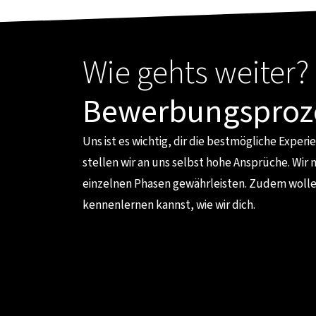
Wie gehts weiter
Bewerbungsproz
Uns ist es wichtig, dir die bestmögliche Expe
stellen wir an uns selbst hohe Ansprüche. Wir 
einzelnen Phasen gewährleisten. Zudem wolle
kennenlernen kannst, wie wir dich.