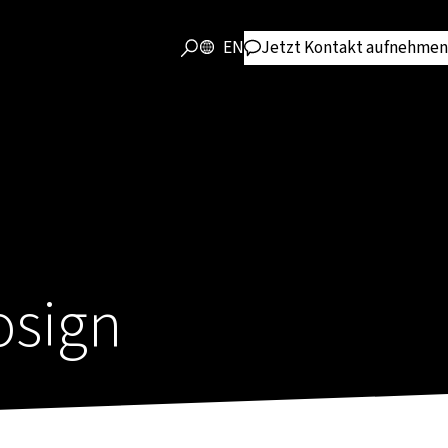
EN
Jetzt Kontakt aufnehmen
osign