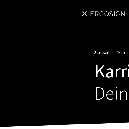
Startseite
/
Karrie
Karr
Dein