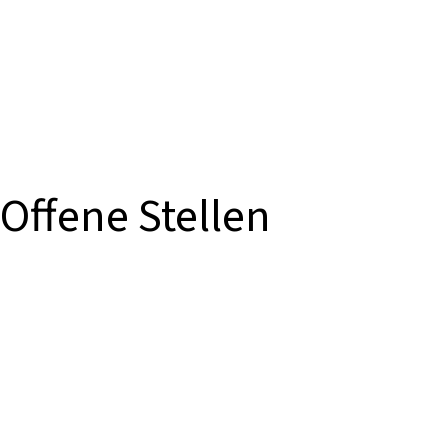
Offene Stellen