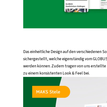
Das einheitliche Design auf den verschiedenen S
sichergestellt, welche eigenständig vom GLOBUS
werden können. Zudem tragen von uns erstellte T
zu einem konsistenten Look & Feel bei.