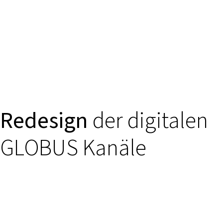
Redesign
der digitalen
GLOBUS Kanäle