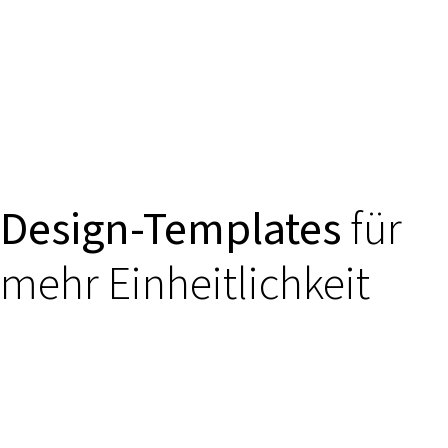
Design-Templates
für
mehr Einheitlichkeit