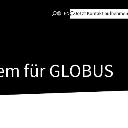
EN
Jetzt Kontakt aufnehmen
tem für GLOBUS