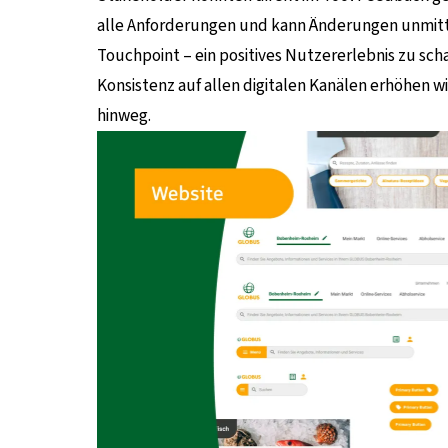
alle Anforderungen und kann Änderungen unmitte
Touchpoint – ein positives Nutzererlebnis zu scha
Konsistenz auf allen digitalen Kanälen erhöhen w
hinweg.