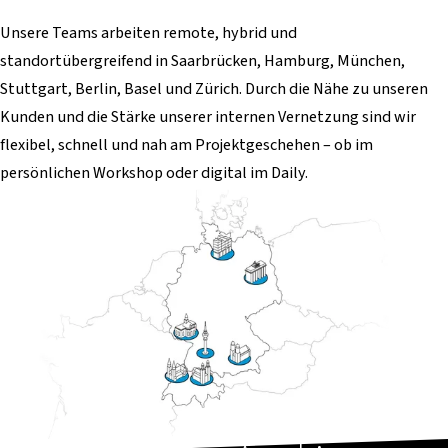
Unsere Teams arbeiten remote, hybrid und
standortübergreifend in Saarbrücken, Hamburg, München,
Stuttgart, Berlin, Basel und Zürich. Durch die Nähe zu unseren
Kunden und die Stärke unserer internen Vernetzung sind wir
flexibel, schnell und nah am Projektgeschehen – ob im
persönlichen Workshop oder digital im Daily.