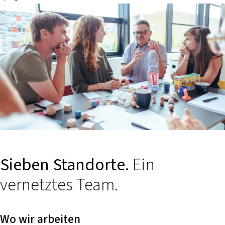
Sieben Standorte.
Ein
vernetztes Team.
Wo wir arbeiten