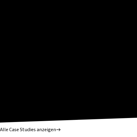
Alle Case Studies anzeigen