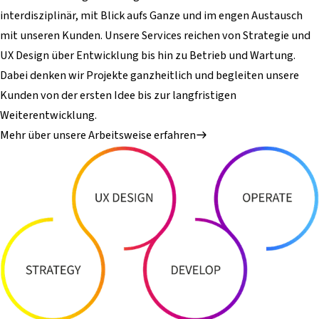
interdisziplinär, mit Blick aufs Ganze und im engen Austausch
mit unseren Kunden. Unsere Services reichen von Strategie und
UX Design über Entwicklung bis hin zu Betrieb und Wartung.
Dabei denken wir Projekte ganzheitlich und begleiten unsere
Kunden von der ersten Idee bis zur langfristigen
Weiterentwicklung.
Mehr über unsere Arbeitsweise erfahren