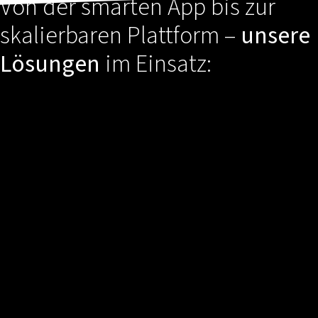
Von der smarten App bis zur
skalierbaren Plattform –
unsere
Lösungen
im Einsatz: