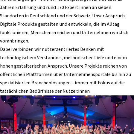
Jahren Erfahrung und rund 170 Expert:innen an sieben
Standorten in Deutschland und der Schweiz. Unser Anspruch:
Digitale Produkte gestalten und entwickeln, die im Alltag
funktionieren, Menschen erreichen und Unternehmen wirklich
voranbringen.
Dabei verbinden wir nutzerzentriertes Denken mit
technologischem Verständnis, methodischer Tiefe und einem
hohen gestalterischen Anspruch. Unsere Projekte reichen von
öffentlichen Plattformen über Unternehmensportale bis hin zu
spezialisierten Branchenlösungen – immer mit Fokus auf die
tatsächlichen Bedürfnisse der Nutzer:innen.