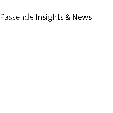
Passende
Insights & News