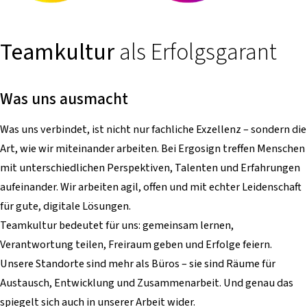
Teamkultur
als Erfolgsgarant
Was uns ausmacht
Was uns verbindet, ist nicht nur fachliche Exzellenz – sondern die
Art, wie wir miteinander arbeiten. Bei Ergosign treffen Menschen
mit unterschiedlichen Perspektiven, Talenten und Erfahrungen
aufeinander. Wir arbeiten agil, offen und mit echter Leidenschaft
für gute, digitale Lösungen.
Teamkultur bedeutet für uns: gemeinsam lernen,
Verantwortung teilen, Freiraum geben und Erfolge feiern.
Unsere Standorte sind mehr als Büros – sie sind Räume für
Austausch, Entwicklung und Zusammenarbeit. Und genau das
spiegelt sich auch in unserer Arbeit wider.