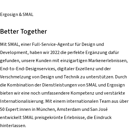
Ergosign & SMAL
Better Together
Mit SMAL, einer Full-Service-Agentur für Design und
Development, haben wir 2022 die perfekte Ergänzung dafür
gefunden, unsere Kunden mit einzigartigen Markenerlebnissen,
End-to-End-Designservices, digitaler Exzellenz und der
Verschmelzung von Design und Technik zu unterstützen. Durch
die Kombination der Dienstleistungen von SMAL und Ergosign
bieten wir eine noch umfassendere Kompetenz und verstärkte
Internationalisierung. Mit einem internationalen Team aus über
50 Expert:innen in München, Amsterdam und San José
entwickelt SMAL preisgekrönte Erlebnisse, die Eindruck
hinterlassen.