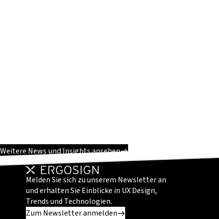
Weitere News und Insights ansehen
Melden Sie sich zu unserem Newsletter an
und erhalten Sie Einblicke in UX Design,
Trends und Technologien.
Zum Newsletter anmelden