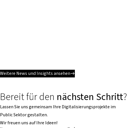
Weitere News und Insights ansehen
Bereit für den
nächsten Schritt
?
Lassen Sie uns gemeinsam Ihre Digitalisierungsprojekte im
Public Sektor gestalten.
Wir freuen uns auf Ihre Ideen!