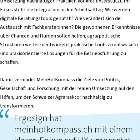
Umsetzung nachhaltiger Praktiken konkret unterstützt. Im
Fokus steht die Integration in den Arbeitsalltag: Wie werden
digitale Beratungstools genutzt? Wie verändert sich der
Austausch mit Fachberater:innen? Die gewonnenen Erkenntnisse
über Chancen und Hürden sollen helfen, agrarpolitische
Strukturen weiterzuentwickeln, praktische Tools zu entwickeln
und praxisorientierte Lösungen für die Betriebsführung zu
schaffen.
Damit verbindet MeinHofKompass die Ziele von Politik,
Gesellschaft und Forschung mit der realen Umsetzung auf den
Höfen, um den Schweizer Agrarsektor nachhaltig zu
transformieren.
Ergosign hat
meinhofkompass.ch mit einem