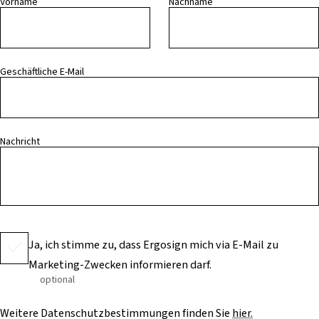
Vorname
Nachname
Geschäftliche E-Mail
Nachricht
Ja, ich stimme zu, dass Ergosign mich via E-Mail zu
Marketing-Zwecken informieren darf.
optional
Weitere Datenschutzbestimmungen finden Sie
hier.