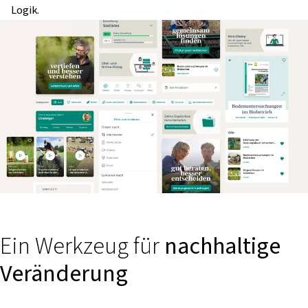
Logik.
Ein Werkzeug für
nachhaltige
Veränderung