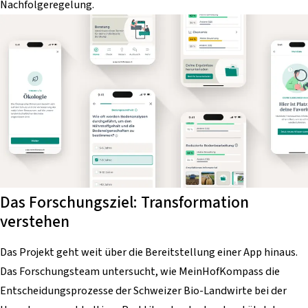
Nachfolgeregelung.
Das Forschungsziel: Transformation
verstehen
Das Projekt geht weit über die Bereitstellung einer App hinaus.
Das Forschungsteam untersucht, wie MeinHofKompass die
Entscheidungsprozesse der Schweizer Bio-Landwirte bei der