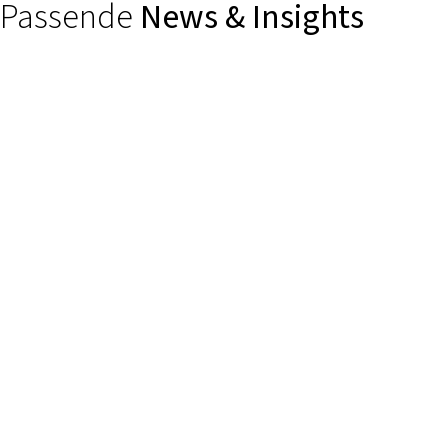
Passende
News & Insights