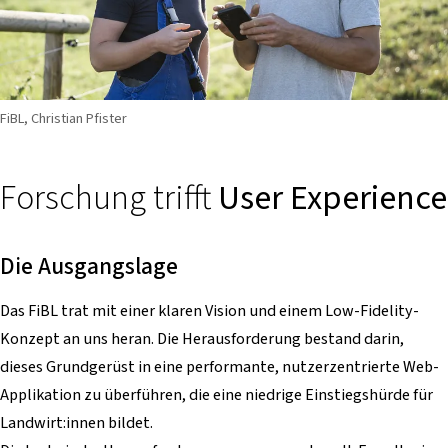
FiBL, Christian Pfister
Forschung trifft
User Experience
Die Ausgangslage
Das FiBL trat mit einer klaren Vision und einem Low-Fidelity-
Konzept an uns heran. Die Herausforderung bestand darin,
dieses Grundgerüst in eine performante, nutzerzentrierte Web-
Applikation zu überführen, die eine niedrige Einstiegshürde für
Landwirt:innen bildet.