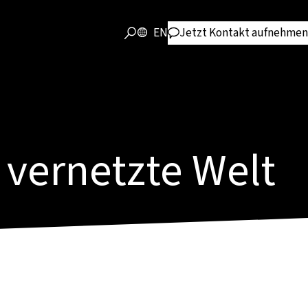
EN
Jetzt Kontakt aufnehmen
 vernetzte Welt