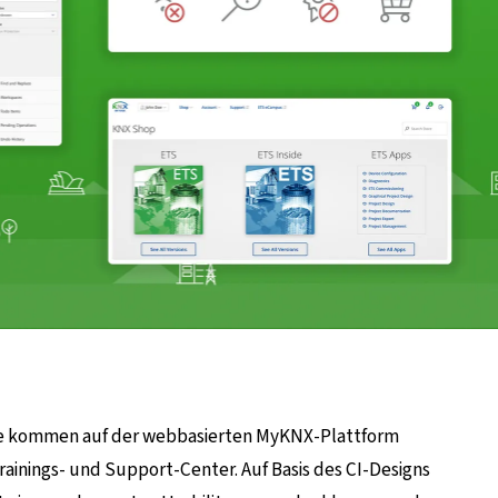
lle kommen auf der webbasierten MyKNX-Plattform
ainings- und Support-Center. Auf Basis des CI-Designs