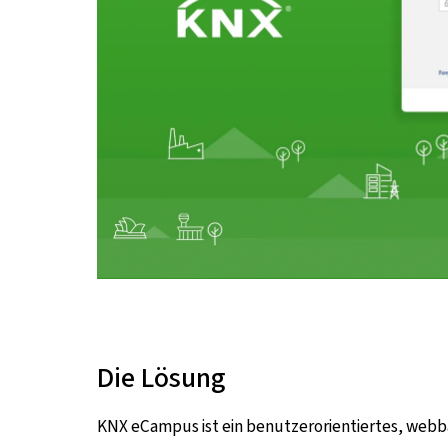
Die Lösung
KNX eCampus ist ein benutzerorientiertes, web