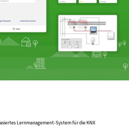
basiertes Lernmanagement-System für die KNX