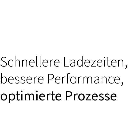
Schnellere Ladezeiten,
bessere Performance,
optimierte Prozesse