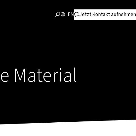
EN
Jetzt Kontakt aufnehmen
e Material