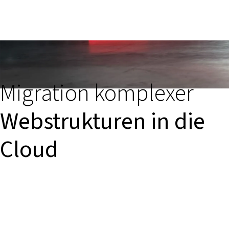
Migration komplexer
Webstrukturen in die
Cloud