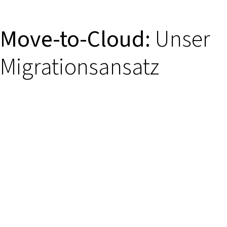
Move-to-Cloud:
Unser
Migrationsansatz