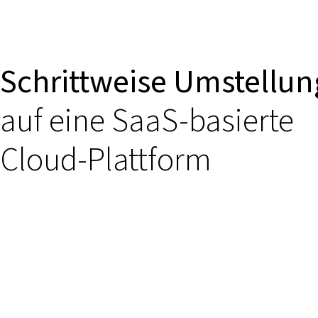
Schrittweise Umstellun
auf eine SaaS-basierte
Cloud-Plattform