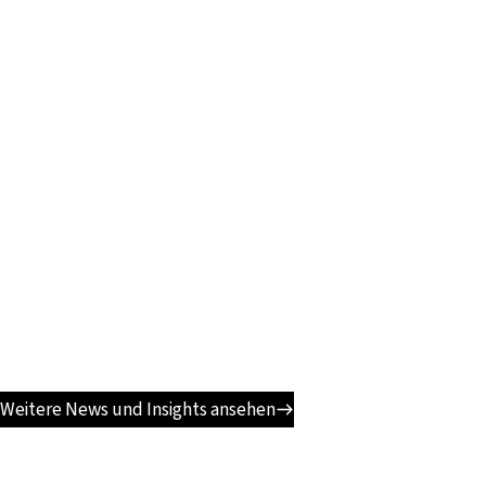
Weitere News und Insights ansehen