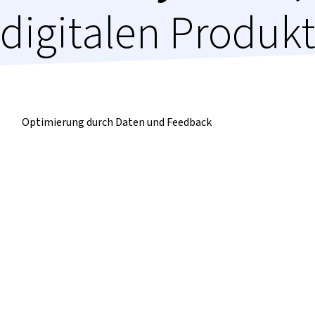
digitalen Produkt
Optimierung
durch Daten und Feedback