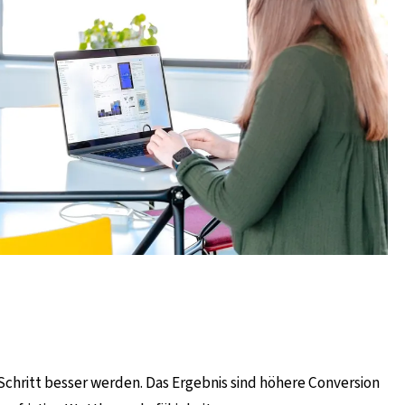
r Schritt besser werden. Das Ergebnis sind höhere Conversion