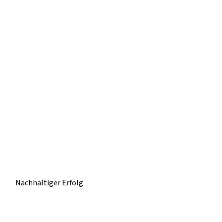
Nachhaltiger Erfolg