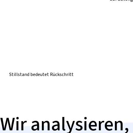
Stillstand bedeutet
Rückschritt
Wir analysieren