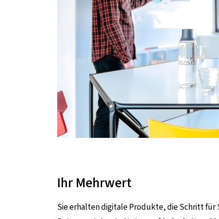
Ihr Mehrwert
Sie erhalten digitale Produkte, die Schritt fü