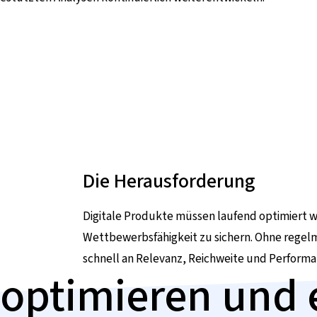
Die Herausforderung
Digitale Produkte müssen laufend optimiert
Wettbewerbsfähigkeit zu sichern. Ohne regel
schnell an Relevanz, Reichweite und Performa
, optimieren und