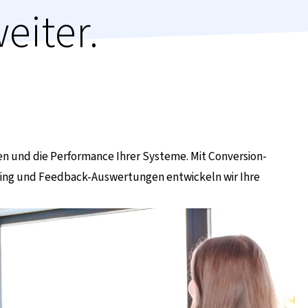
eiter.
nen und die Performance Ihrer Systeme. Mit Conversion-
ing und Feedback-Auswertungen entwickeln wir Ihre