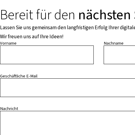
Bereit für den
nächsten 
Lassen Sie uns gemeinsam den langfristigen Erfolg Ihrer digita
Wir freuen uns auf Ihre Ideen!
Vorname
Nachname
Geschäftliche E-Mail
Nachricht