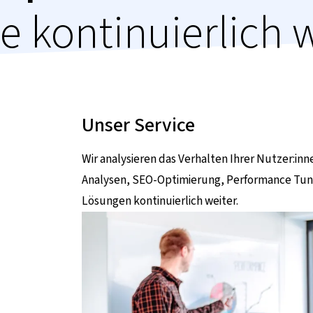
e kontinuierlich w
Unser Service
Wir analysieren das Verhalten Ihrer Nutzer:in
Analysen, SEO-Optimierung, Performance Tun
Lösungen kontinuierlich weiter.