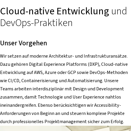
Cloud-native Entwicklung
und
DevOps-Praktiken
Unser Vorgehen
Wir setzen auf moderne Architektur- und Infrastrukturansätze.
Dazu gehören Digital Experience Platforms (DXP), Cloud-native
Entwicklung auf AWS, Azure oder GCP sowie DevOps-Methoden
wie CI/CD, Containerisierung und Automatisierung. Unsere
Teams arbeiten interdisziplinär mit Design und Development
zusammen, damit Technologie und User Experience nahtlos
ineinandergreifen. Ebenso berücksichtigen wir Accessibility-
Anforderungen von Beginn an und steuern komplexe Projekte
durch professionelles Projektmanagement sicher zum Erfolg.