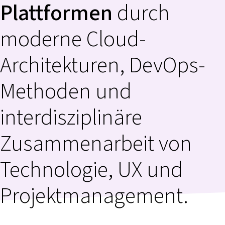
Plattformen
durch
moderne Cloud-
Architekturen, DevOps-
Methoden und
interdisziplinäre
Zusammenarbeit von
Technologie, UX und
Projektmanagement.