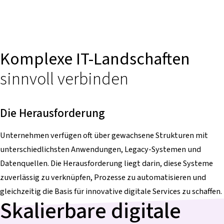
Komplexe IT-Landschaften
sinnvoll verbinden
Die Herausforderung
Unternehmen verfügen oft über gewachsene Strukturen mit
unterschiedlichsten Anwendungen, Legacy-Systemen und
Datenquellen. Die Herausforderung liegt darin, diese Systeme
zuverlässig zu verknüpfen, Prozesse zu automatisieren und
gleichzeitig die Basis für innovative digitale Services zu schaffen.
Skalierbare digitale