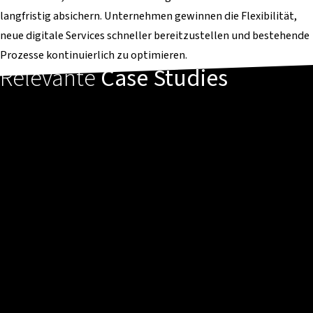
langfristig absichern. Unternehmen gewinnen die Flexibilität,
neue digitale Services schneller bereitzustellen und bestehende
Prozesse kontinuierlich zu optimieren.
Relevante
Case Studies