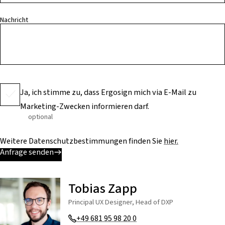
Nachricht
Ja, ich stimme zu, dass Ergosign mich via E-Mail zu
Marketing-Zwecken informieren darf.
optional
Weitere Datenschutzbestimmungen finden Sie
hier.
Anfrage senden
Tobias Zapp
Principal UX Designer, Head of DXP
+49 681 95 98 20 0