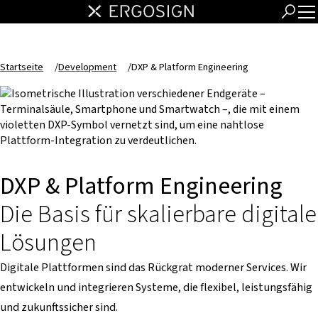
Startseite
/
Development
/
DXP & Platform Engineering
DXP & Platform Engineering
Die Basis für skalierbare digitale
Lösungen
Digitale Plattformen sind das Rückgrat moderner Services. Wir
entwickeln und integrieren Systeme, die flexibel, leistungsfähig
und zukunftssicher sind.