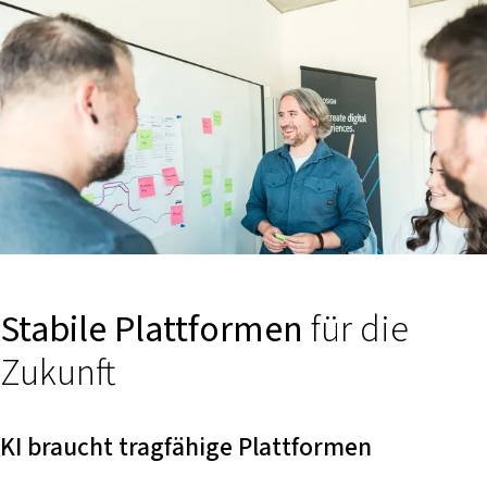
Stabile Plattformen
für die
Zukunft
KI braucht tragfähige Plattformen