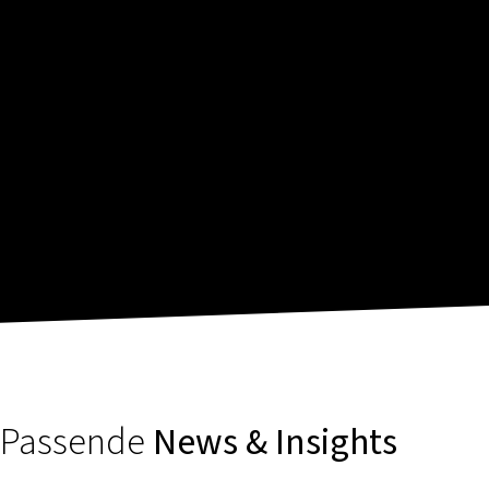
Passende
News & Insights