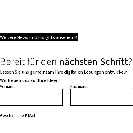
Weitere News und Insights ansehen
Bereit für den
nächsten Schritt
?
Lassen Sie uns gemeinsam Ihre digitalen Lösungen entwickeln.
Wir freuen uns auf Ihre Ideen!
Vorname
Nachname
Geschäftliche E-Mail