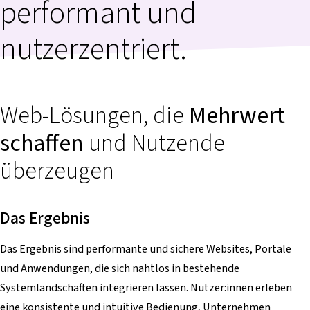
performant und
nutzerzentriert.
Web-Lösungen, die
Mehrwert
schaffen
und Nutzende
überzeugen
Das Ergebnis
Das Ergebnis sind performante und sichere Websites, Portale
und Anwendungen, die sich nahtlos in bestehende
Systemlandschaften integrieren lassen. Nutzer:innen erleben
eine konsistente und intuitive Bedienung, Unternehmen