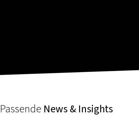
Passende
News & Insights