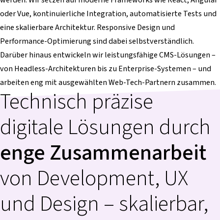
oder Vue, kontinuierliche Integration, automatisierte Tests und
eine skalierbare Architektur. Responsive Design und
Performance-Optimierung sind dabei selbstverständlich.
Darüber hinaus entwickeln wir leistungsfähige CMS-Lösungen –
von Headless-Architekturen bis zu Enterprise-Systemen – und
arbeiten eng mit ausgewählten Web-Tech-Partnern zusammen.
Technisch präzise
digitale Lösungen durch
enge Zusammenarbeit
von Development, UX
und Design – skalierbar,