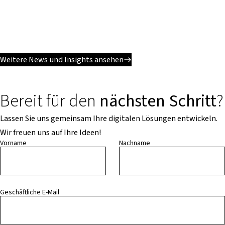
Weitere News und Insights ansehen
Bereit für den
nächsten Schritt
?
Lassen Sie uns gemeinsam Ihre digitalen Lösungen entwickeln.
Wir freuen uns auf Ihre Ideen!
Vorname
Nachname
Geschäftliche E-Mail