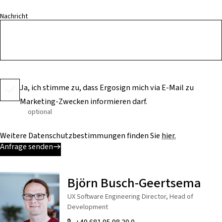
Nachricht
Ja, ich stimme zu, dass Ergosign mich via E-Mail zu
Marketing-Zwecken informieren darf.
optional
Weitere Datenschutzbestimmungen finden Sie
hier.
Anfrage senden
Björn Busch-Geertsema
UX Software Engineering Director, Head of
Development