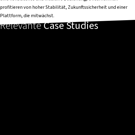
profitieren von hoher Stabilität, Zukunftssicherheit und einer
Plattform, die mitwächst.
Relevante
Case Studies