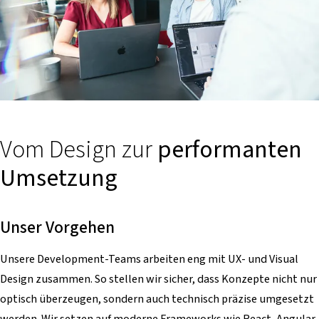
Vom Design zur
performanten
Umsetzung
Unser Vorgehen
Unsere Development-Teams arbeiten eng mit UX- und Visual
Design zusammen. So stellen wir sicher, dass Konzepte nicht nur
optisch überzeugen, sondern auch technisch präzise umgesetzt
werden. Wir setzen auf moderne Frameworks wie React, Angular