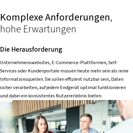
Komplexe Anforderungen
,
hohe Erwartungen
Die Herausforderung
Unternehmenswebsites, E-Commerce-Plattformen, Self-
Services oder Kundenportale müssen heute mehr sein als reine
Informationsquellen. Sie sollen effizient nutzbar sein, Daten
sicher verarbeiten, auf jedem Endgerät optimal funktionieren
und dabei ein konsistentes Nutzererlebnis bieten.