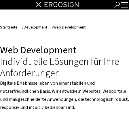
Startseite
/
Development
/
Web Development
Web Development
Individuelle Lösungen für Ihre
Anforderungen
Digitale Erlebnisse leben von einer stabilen und
nutzerfreundlichen Basis. Wir entwickeln Websites, Webportale
und maßgeschneiderte Anwendungen, die technologisch robust,
responsiv und intuitiv bedienbar sind.