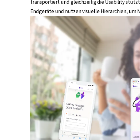
transportiert und gleichzeitig die Usability stütz
Endgeräte und nutzen visuelle Hierarchien, um N