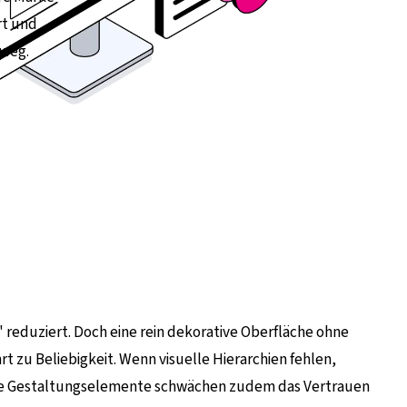
rt und
nweg.
 reduziert. Doch eine rein dekorative Oberfläche ohne
zu Beliebigkeit. Wenn visuelle Hierarchien fehlen,
ente Gestaltungselemente schwächen zudem das Vertrauen