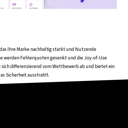
, das Ihre Marke nachhaltig stärkt und Nutzende
ache werden Fehlerquoten gesenkt und die Joy-of-Use
t sich differenzierend vom Wettbewerb ab und bietet ein
as Sicherheit ausstrahlt.