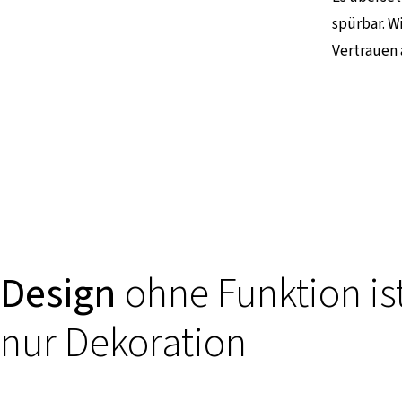
spürbar. Wi
Vertrauen 
Design
ohne Funktion is
nur Dekoration