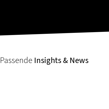
Passende
Insights & News