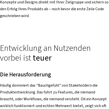
Konzepte und Designs direkt mit Ihrer Zielgruppe und sichern so
den Erfolg Ihres Produkts ab – noch bevor die erste Zeile Code
geschrieben wird.
Entwicklung an Nutzenden
vorbei ist
teuer
Die Herausforderung
Häufig dominiert das "Bauchgefühl" von Stakeholdern die
Produktentwicklung. Das führt zu Features, die niemand
braucht, oder Workflows, die niemand versteht. Ob ein Konzept
wirklich funktioniert und echten Mehrwert bietet, zeigt sich oft