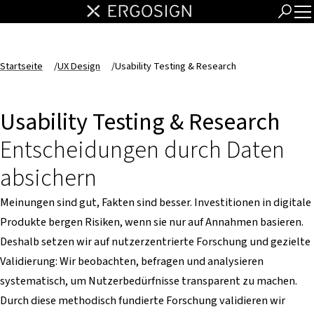
Startseite
/
UX Design
/
Usability Testing & Research
Usability Testing & Research
Entscheidungen durch Daten
absichern
Meinungen sind gut, Fakten sind besser. Investitionen in digitale
Produkte bergen Risiken, wenn sie nur auf Annahmen basieren.
Deshalb setzen wir auf nutzerzentrierte Forschung und gezielte
Validierung: Wir beobachten, befragen und analysieren
systematisch, um Nutzerbedürfnisse transparent zu machen.
Durch diese methodisch fundierte Forschung validieren wir