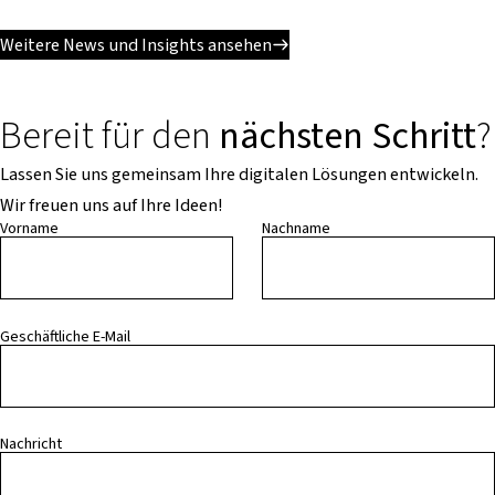
Weitere News und Insights ansehen
Bereit für den
nächsten Schritt
?
Lassen Sie uns gemeinsam Ihre digitalen Lösungen entwickeln.
Wir freuen uns auf Ihre Ideen!
Vorname
Nachname
Geschäftliche E-Mail
Nachricht