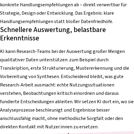
konkrete Handlungsempfehlungen ab – direkt verwertbar für
Strategie, Design oder Entwicklung. Das Ergebnis: klare
Handlungsempfehlungen statt bloßer Datenfriedhöfe.
Schnellere Auswertung, belastbare
Erkenntnisse
KI kann Research-Teams bei der Auswertung großer Mengen
qualitativer Daten unterstützen: zum Beispiel durch
Transkription, erste Strukturierung, Mustererkennung und die
Vorbereitung von Synthesen. Entscheidend bleibt, was gute
Research-Arbeit ausmacht: echte Nutzungssituationen
verstehen, Beobachtungen kritisch einordnen und daraus
fundierte Entscheidungen ableiten. Wir setzen KI dort ein, wo sie
Analyseprozesse beschleunigt und Ergebnisse besser
anschlussfähig macht, ohne methodische Sorgfalt oder den
direkten Kontakt mit Nutzer:innen zu ersetzen.