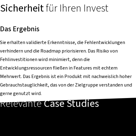
Sicherheit
für Ihren Invest
Das Ergebnis
Sie erhalten validierte Erkenntnisse, die Fehlentwicklungen
verhindern und die Roadmap priorisieren. Das Risiko von
Fehlinvestitionen wird minimiert, denn die
Entwicklungsressourcen fließen in Features mit echtem
Mehrwert. Das Ergebnis ist ein Produkt mit nachweislich hoher
Gebrauchstauglichkeit, das von der Zielgruppe verstanden und
gerne genutzt wird.
Relevante
Case Studies