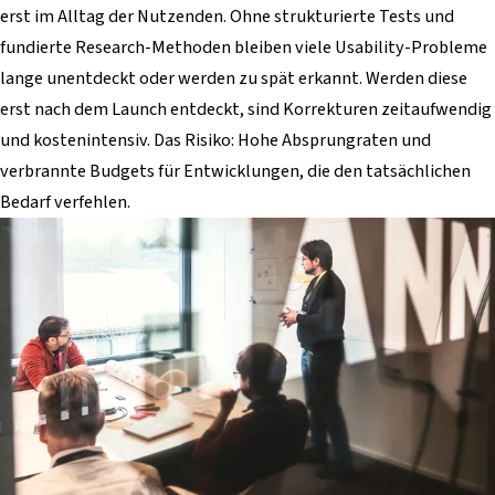
erst im Alltag der Nutzenden. Ohne strukturierte Tests und
fundierte Research-Methoden bleiben viele Usability-Probleme
lange unentdeckt oder werden zu spät erkannt. Werden diese
erst nach dem Launch entdeckt, sind Korrekturen zeitaufwendig
und kostenintensiv. Das Risiko: Hohe Absprungraten und
verbrannte Budgets für Entwicklungen, die den tatsächlichen
Bedarf verfehlen.