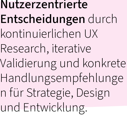
Nutzerzentrierte
Entscheidungen
durch
kontinuierlichen UX
Research, iterative
Validierung und konkrete
Handlungsempfehlunge
n für Strategie, Design
und Entwicklung.