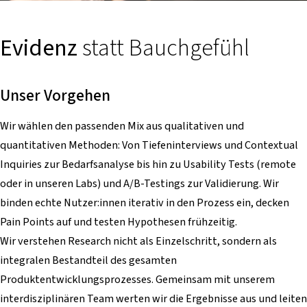
Evidenz
statt Bauchgefühl
Unser Vorgehen
Wir wählen den passenden Mix aus qualitativen und
quantitativen Methoden: Von Tiefeninterviews und Contextual
Inquiries zur Bedarfsanalyse bis hin zu Usability Tests (remote
oder in unseren Labs) und A/B-Testings zur Validierung. Wir
binden echte Nutzer:innen iterativ in den Prozess ein, decken
Pain Points auf und testen Hypothesen frühzeitig.
Wir verstehen Research nicht als Einzelschritt, sondern als
integralen Bestandteil des gesamten
Produktentwicklungsprozesses. Gemeinsam mit unserem
interdisziplinären Team werten wir die Ergebnisse aus und leiten