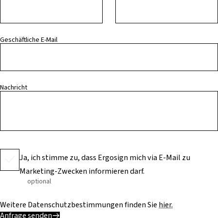
Geschäftliche E-Mail
Nachricht
Ja, ich stimme zu, dass Ergosign mich via E-Mail zu
Marketing-Zwecken informieren darf.
optional
Weitere Datenschutzbestimmungen finden Sie
hier.
Anfrage senden