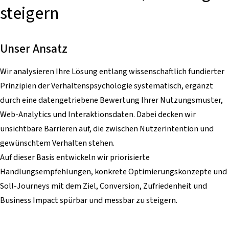
steigern
Unser Ansatz
Wir analysieren Ihre Lösung entlang wissenschaftlich fundierter
Prinzipien der Verhaltenspsychologie systematisch, ergänzt
durch eine datengetriebene Bewertung Ihrer Nutzungsmuster,
Web-Analytics und Interaktionsdaten. Dabei decken wir
unsichtbare Barrieren auf, die zwischen Nutzerintention und
gewünschtem Verhalten stehen.
Auf dieser Basis entwickeln wir priorisierte
Handlungsempfehlungen, konkrete Optimierungskonzepte und
Soll-Journeys mit dem Ziel, Conversion, Zufriedenheit und
Business Impact spürbar und messbar zu steigern.