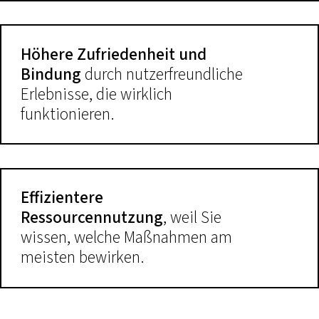
Höhere Zufriedenheit und
Bindung
durch nutzerfreundliche
Erlebnisse, die wirklich
funktionieren.
Effizientere
Ressourcennutzung
, weil Sie
wissen, welche Maßnahmen am
meisten bewirken.