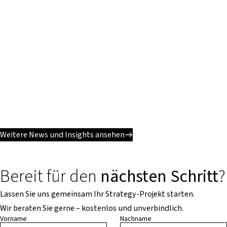
Weitere News und Insights ansehen
Bereit für den
nächsten Schritt
?
Lassen Sie uns gemeinsam Ihr Strategy-Projekt starten.
Wir beraten Sie gerne – kostenlos und unverbindlich.
Vorname
Nachname