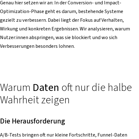
Genau hier setzen wir an: In der Conversion- und Impact-
Optimization-Phase geht es darum, bestehende Systeme
gezielt zu verbessern. Dabei liegt der Fokus auf Verhalten,
Wirkung und konkreten Ergebnissen. Wir analysieren, warum
Nutzer:innen abspringen, was sie blockiert und wo sich
Verbesserungen besonders lohnen.
Warum
Daten
oft nur die halbe
Wahrheit zeigen
Die Herausforderung
A/B-Tests bringen oft nur kleine Fortschritte, Funnel-Daten