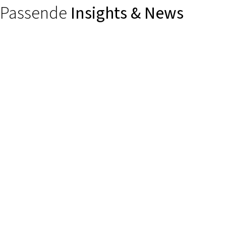
Passende
Insights & News