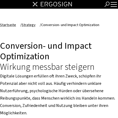
Startseite
/
Strategy
/
Conversion- und Impact Optimization
Conversion- und Impact
Optimization
Wirkung messbar steigern
Digitale Lösungen erfüllen oft ihren Zweck, schöpfen ihr
Potenzial aber nicht voll aus. Häufig verhindern unklare
Nutzerführung, psychologische Hürden oder übersehene
Reibungspunkte, dass Menschen wirklich ins Handeln kommen.
Conversion, Zufriedenheit und Nutzung bleiben unter ihren
Möglichkeiten.