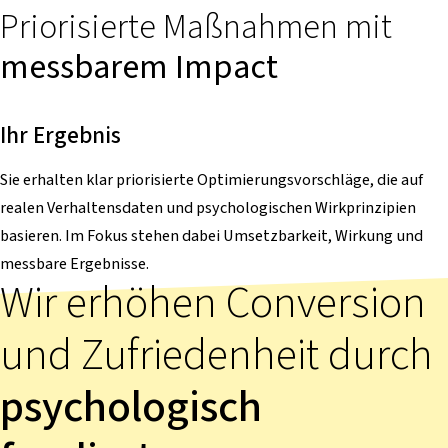
Priorisierte Maßnahmen mit
messbarem Impact
Ihr Ergebnis
Sie erhalten klar priorisierte Optimierungsvorschläge, die auf
realen Verhaltensdaten und psychologischen Wirkprinzipien
basieren. Im Fokus stehen dabei Umsetzbarkeit, Wirkung und
messbare Ergebnisse.
Wir erhöhen Conversion
und Zufriedenheit durch
psychologisch