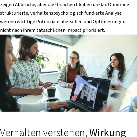
zeigen Abbrüche, aber die Ursachen bleiben unklar. Ohne eine
strukturierte, verhaltenspsychologisch fundierte Analyse
werden wichtige Potenziale übersehen und Optimierungen
nicht nach ihrem tatsächlichen Impact priorisiert.
Verhalten verstehen,
Wirkung