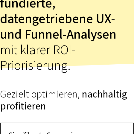
fundierte,
datengetriebene UX-
und Funnel-Analysen
mit klarer ROI-
Priorisierung.
Gezielt optimieren,
nachhaltig
profitieren