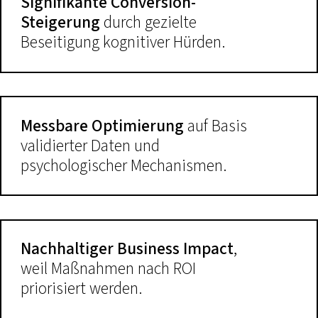
Signifikante Conversion-
Steigerung
durch gezielte
Beseitigung kognitiver Hürden.
Messbare Optimierung
auf Basis
validierter Daten und
psychologischer Mechanismen.
Nachhaltiger Business Impact
,
weil Maßnahmen nach ROI
priorisiert werden.