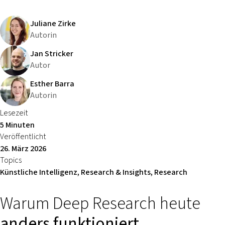
Juliane Zirke
Autorin
Jan Stricker
Autor
Esther Barra
Autorin
Lesezeit
5 Minuten
Veröffentlicht
26. März 2026
Topics
Künstliche Intelligenz, Research & Insights, Research
Warum Deep Research heute
anders funktioniert