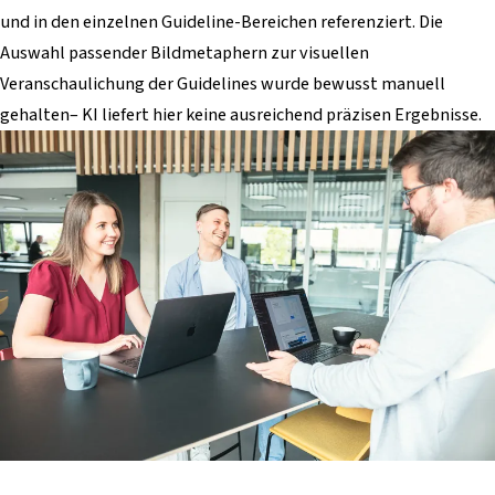
und in den einzelnen Guideline-Bereichen referenziert. Die
Auswahl passender Bildmetaphern zur visuellen
Veranschaulichung der Guidelines wurde bewusst manuell
gehalten– KI liefert hier keine ausreichend präzisen Ergebnisse.