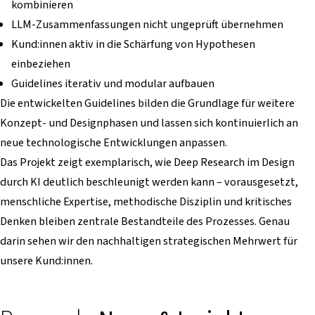
kombinieren
LLM-Zusammenfassungen nicht ungeprüft übernehmen
Kund:innen aktiv in die Schärfung von Hypothesen
einbeziehen
Guidelines iterativ und modular aufbauen
Die entwickelten Guidelines bilden die Grundlage für weitere
Konzept- und Designphasen und lassen sich kontinuierlich an
neue technologische Entwicklungen anpassen.
Das Projekt zeigt exemplarisch, wie Deep Research im Design
durch KI deutlich beschleunigt werden kann – vorausgesetzt,
menschliche Expertise, methodische Disziplin und kritisches
Denken bleiben zentrale Bestandteile des Prozesses. Genau
darin sehen wir den nachhaltigen strategischen Mehrwert für
unsere Kund:innen.