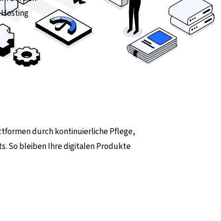
 Hosting
tformen durch kontinuierliche Pflege,
. So bleiben Ihre digitalen Produkte