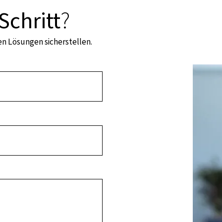
Schritt
?
len Lösungen sicherstellen.