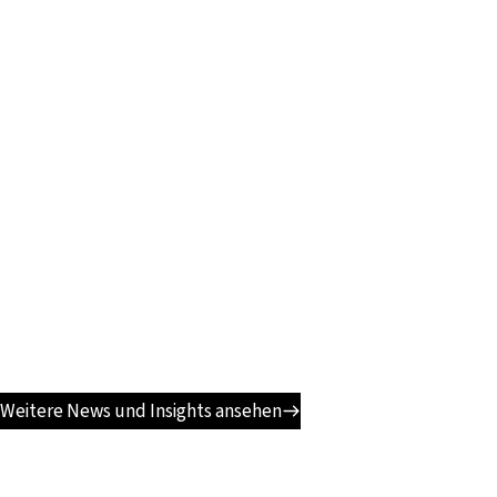
Weitere News und Insights ansehen