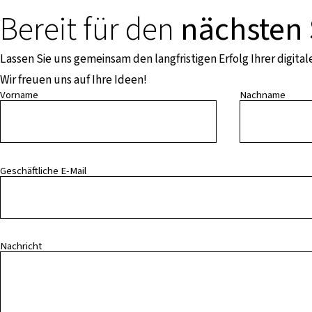
Bereit für den
nächsten 
Lassen Sie uns gemeinsam den langfristigen Erfolg Ihrer digita
Wir freuen uns auf Ihre Ideen!
Vorname
Nachname
Geschäftliche E-Mail
Nachricht