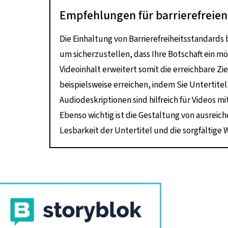
Empfehlungen für barrierefreien
Die Einhaltung von Barrierefreiheitsstandards 
um sicherzustellen, dass Ihre Botschaft ein mög
Videoinhalt erweitert somit die erreichbare Z
beispielsweise erreichen, indem Sie Untertitel
Audiodeskriptionen sind hilfreich für Videos m
Ebenso wichtig ist die Gestaltung von ausreich
Lesbarkeit der Untertitel und die sorgfältige