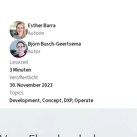
Esther Barra
Autorin
Björn Busch-Geertsema
Autor
Lesezeit
3 Minuten
Veröffentlicht
30. November 2023
Topics
Development, Concept, DXP, Operate