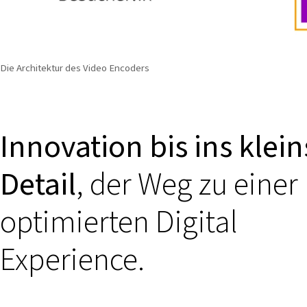
Die Architektur des Video Encoders
Innovation bis ins klein
Detail
, der Weg zu einer
optimierten Digital
Experience.