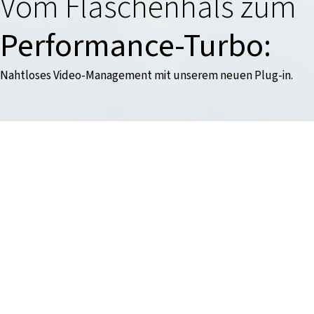
Vom Flaschenhals zum
Performance-Turbo:
Nahtloses Video-Management mit unserem neuen Plug-in.