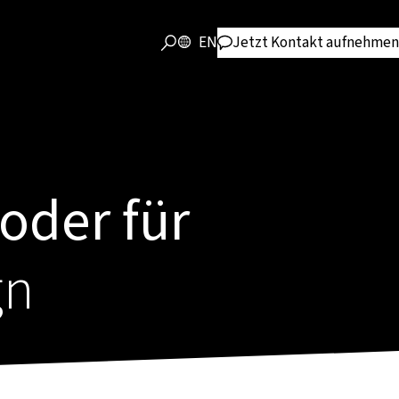
EN
Jetzt Kontakt aufnehmen
oder für
gn