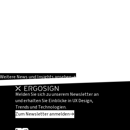
Weitere News und Insights ansehen
Melden Sie sich zu unserem Newsletter an
und erhalten Sie Einblicke in UX Design,
Trends und Technologien.
Zum Newsletter anmelden