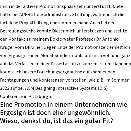
mich in der aktiven Promotionsphase sehr unterstützt. Dieter
hatte bei APEROL die administrative Leitung, während ich die
fachliche Projektleitung übernommen habe. Auch bei der
Betreuungssuche konnte Dieter mich unterstützen und stellte
den Kontakt zu meinem Doktorvater Professor Dr. Antonio
Krüger vom DFKI her. Gegen Ende der Promotionszeit erhielt ich
von Ergosign einen Monat Sonderurlaub, um mich voll und ganz
auf das Verfassen meiner Dissertation zu konzentrieren. Daneben
konnte ich unsere Forschungsergebnisse auf spannenden
Fachtagungen und Konferenzen vorstellen, wie z. B. im Sommer
2023 auf der ACM Designing Interactive Systems (DIS)
Conference in Pittsburgh.
Eine Promotion in einem Unternehmen wie
Ergosign ist doch eher ungewöhnlich.
Wieso, denkst du, ist das ein guter Fit?