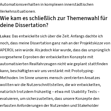
Automationsverhalten in komplexen innerstädtischen
Verkehrssituationen.
Wie kam es schließlich zur Themenwahl für
deine Dissertation?
Lukas:
Das entwickelte sich über die Zeit. Anfangs dachte ich
noch, dass meine Dissertation ganz nah an der Projektskizze von
APEROL sein würde. Als jedoch klar wurde, dass das ursprünglich
vorgesehene Erproben der entwickelten Konzepte mit
automatisierten Realfahrzeugen nicht wie geplant stattfinden
kann, beschäftigten wir uns verstärkt mit Prototyping-
Methoden. Im Sinne unseres mensch-zentrierten Ansatzes
wollten wir die Nutzerschnittstellen, die wir entwickelten,
natürlich trotzdem frühzeitig – etwa mit Usability Tests –
evaluieren, um sicherzustellen, dass unsere Konzepte den
erfassten Anforderungen der Nutzenden und Stakeholder