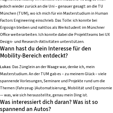
jedoch wieder zurück an die Uni – genauer gesagt: an die TU
München (TUM), wo ich mich für ein Masterstudium in Human
Factors Engineering einschrieb. Das Tolle: ich konnte bei
Ergosign bleiben und nahtlos als Werkstudent im Münchner
Office weiterarbeiten. Ich konnte dabei die Projektteams bei UX
Design- und Research-Aktivitäten unterstützen.
Wann hast du dein Interesse für den
Mobility-Bereich entdeckt?
Lukas:
Das Zünglein an der Waage war, denke ich, mein
Masterstudium. An der TUM gab es – zu meinem Glück – viele
spannende Vorlesungen, Seminare und Projekte rund um die
Themen (Fahrzeug-)Automatisierung, Mobilität und Ergonomie
— was, wie sich herausstellte, genau mein Ding ist.
Was interessiert dich daran? Was ist so
spannend an Autos?