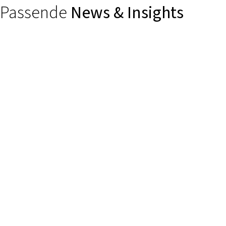
Passende
News & Insights