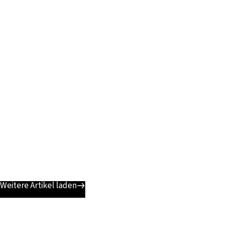
Weitere Artikel laden