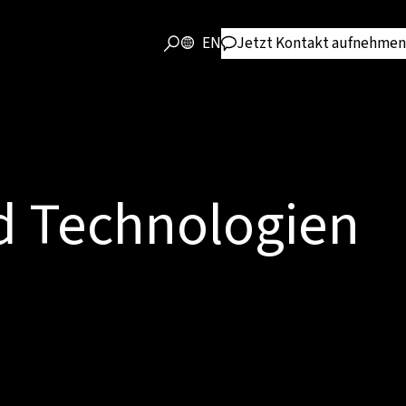
EN
Jetzt Kontakt aufnehmen
d Technologien