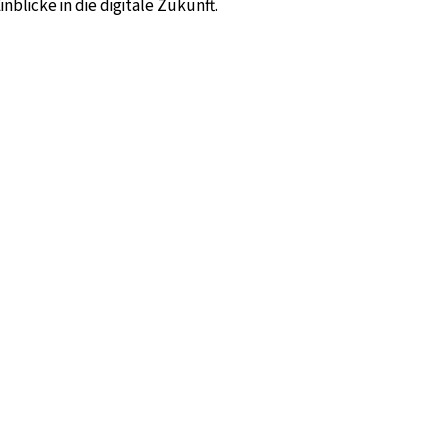
nblicke in die digitale Zukunft.