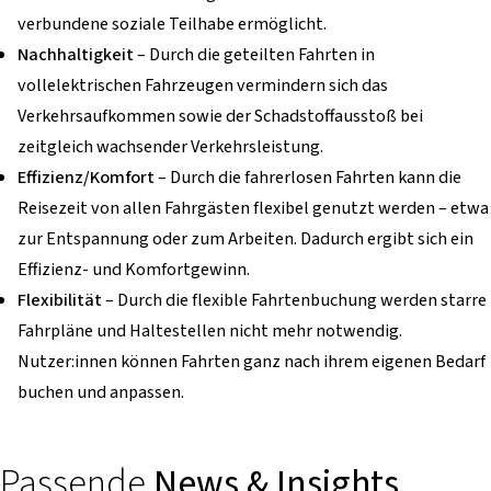
verbundene soziale Teilhabe ermöglicht.
Nachhaltigkeit
– Durch die geteilten Fahrten in
vollelektrischen Fahrzeugen vermindern sich das
Verkehrsaufkommen sowie der Schadstoffausstoß bei
zeitgleich wachsender Verkehrsleistung.
Effizienz/Komfort
– Durch die fahrerlosen Fahrten kann die
Reisezeit von allen Fahrgästen flexibel genutzt werden – etwa
zur Entspannung oder zum Arbeiten. Dadurch ergibt sich ein
Effizienz- und Komfortgewinn.
Flexibilität
– Durch die flexible Fahrtenbuchung werden starre
Fahrpläne und Haltestellen nicht mehr notwendig.
Nutzer:innen können Fahrten ganz nach ihrem eigenen Bedarf
buchen und anpassen.
Passende
News & Insights