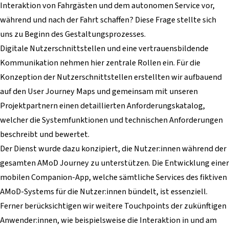
Interaktion von Fahrgästen und dem autonomen Service vor,
während und nach der Fahrt schaffen? Diese Frage stellte sich
uns zu Beginn des Gestaltungsprozesses.
Digitale Nutzerschnittstellen und eine vertrauensbildende
Kommunikation nehmen hier zentrale Rollen ein. Für die
Konzeption der Nutzerschnittstellen erstellten wir aufbauend
auf den User Journey Maps und gemeinsam mit unseren
Projektpartnern einen detaillierten Anforderungskatalog,
welcher die Systemfunktionen und technischen Anforderungen
beschreibt und bewertet.
Der Dienst wurde dazu konzipiert, die Nutzer:innen während der
gesamten AMoD Journey zu unterstützen.
Die Entwicklung einer
mobilen Companion-App, welche sämtliche Services des fiktiven
AMoD-Systems für die Nutzer:innen bündelt, ist essenziell.
Ferner berücksichtigen wir weitere Touchpoints der zukünftigen
Anwender:innen, wie beispielsweise die Interaktion in und am