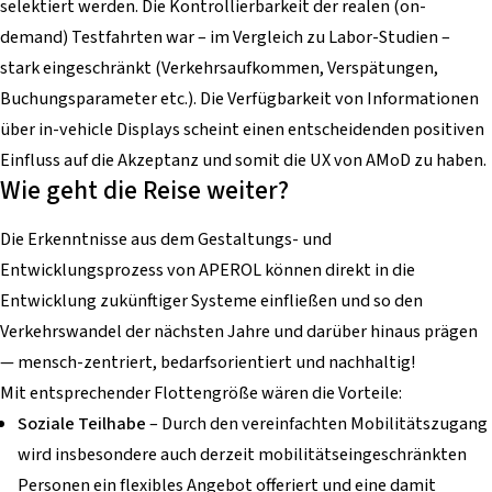
selektiert werden. Die Kontrollierbarkeit der realen (on-
demand) Testfahrten war – im Vergleich zu Labor-Studien –
stark eingeschränkt (Verkehrsaufkommen, Verspätungen,
Buchungsparameter etc.). Die Verfügbarkeit von Informationen
über in-vehicle Displays scheint einen entscheidenden positiven
Einfluss auf die Akzeptanz und somit die UX von AMoD zu haben.
Wie geht die Reise weiter?
Die Erkenntnisse aus dem Gestaltungs- und
Entwicklungsprozess von APEROL können direkt in die
Entwicklung zukünftiger Systeme einfließen und so den
Verkehrswandel der nächsten Jahre und darüber hinaus prägen
— mensch-zentriert, bedarfsorientiert und nachhaltig!
Mit entsprechender Flottengröße wären die Vorteile:
Soziale Teilhabe
– Durch den vereinfachten Mobilitätszugang
wird insbesondere auch derzeit mobilitätseingeschränkten
Personen ein flexibles Angebot offeriert und eine damit