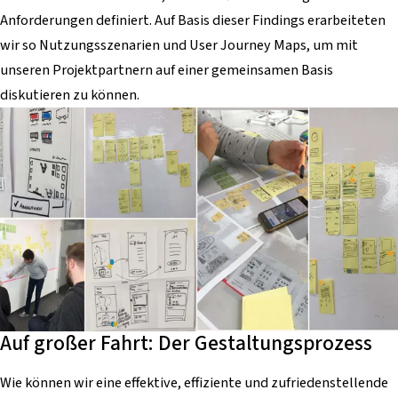
Anforderungen definiert. Auf Basis dieser Findings erarbeiteten
wir so Nutzungsszenarien und User Journey Maps, um mit
unseren Projektpartnern auf einer gemeinsamen Basis
diskutieren zu können.
Auf großer Fahrt: Der Gestaltungsprozess
Wie können wir eine effektive, effiziente und zufriedenstellende