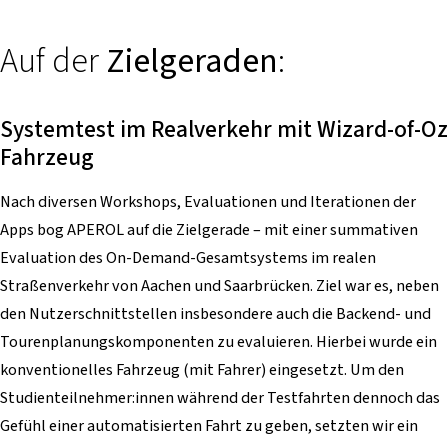
Auf der
Zielgeraden
:
Systemtest im Realverkehr mit Wizard-of-Oz
Fahrzeug
Nach diversen Workshops, Evaluationen und Iterationen der
Apps bog APEROL auf die Zielgerade – mit einer summativen
Evaluation des On-Demand-Gesamtsystems im realen
Straßenverkehr von Aachen und Saarbrücken. Ziel war es, neben
den Nutzerschnittstellen insbesondere auch die Backend- und
Tourenplanungskomponenten zu evaluieren. Hierbei wurde ein
konventionelles Fahrzeug (mit Fahrer) eingesetzt. Um den
Studienteilnehmer:innen während der Testfahrten dennoch das
Gefühl einer automatisierten Fahrt zu geben, setzten wir ein