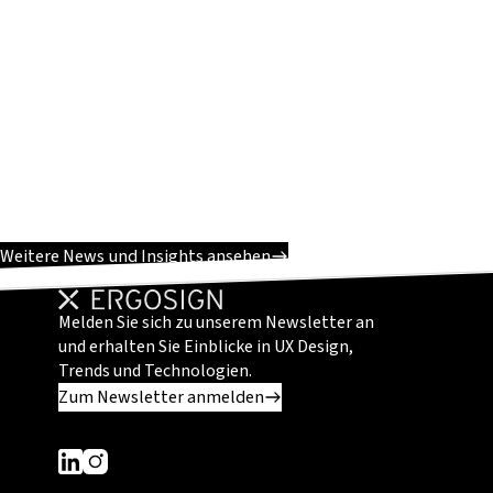
Weitere News und Insights ansehen
Melden Sie sich zu unserem Newsletter an
und erhalten Sie Einblicke in UX Design,
Trends und Technologien.
Zum Newsletter anmelden
Dieser Link führt zu einer externen Seite
Dieser Link führt zu einer externen Seite