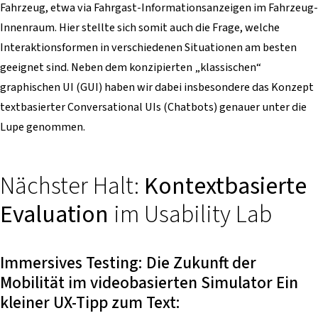
Fahrzeug, etwa via Fahrgast-Informationsanzeigen im Fahrzeug-
Innenraum. Hier stellte sich somit auch die Frage, welche
Interaktionsformen in verschiedenen Situationen am besten
geeignet sind. Neben dem konzipierten „klassischen“
graphischen UI (GUI) haben wir dabei insbesondere das Konzept
textbasierter Conversational UIs (Chatbots) genauer unter die
Lupe genommen.
Nächster Halt:
Kontextbasierte
Evaluation
im Usability Lab
Immersives Testing: Die Zukunft der
Mobilität im videobasierten Simulator Ein
kleiner UX-Tipp zum Text: