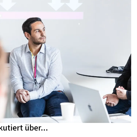
utiert über...