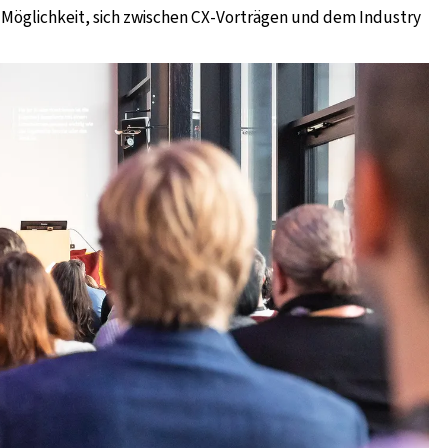
Möglichkeit, sich zwischen CX-Vorträgen und dem Industry