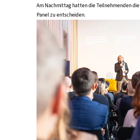
Am Nachmittag hatten die Teilnehmenden die 
Panel zu entscheiden.