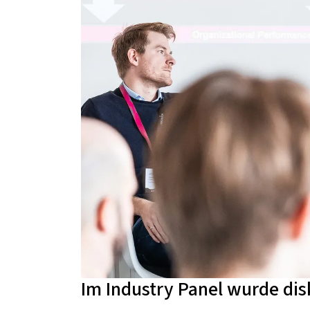
Im Industry Panel wurde disk