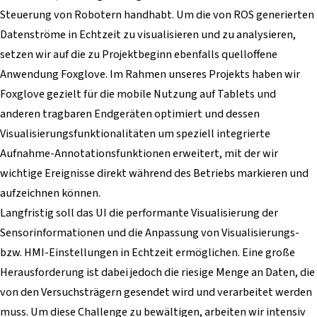
Steuerung von Robotern handhabt. Um die von ROS generierten
Datenströme in Echtzeit zu visualisieren und zu analysieren,
setzen wir auf die zu Projektbeginn ebenfalls quelloffene
Anwendung Foxglove. Im Rahmen unseres Projekts haben wir
Foxglove gezielt für die mobile Nutzung auf Tablets und
anderen tragbaren Endgeräten optimiert und dessen
Visualisierungsfunktionalitäten um speziell integrierte
Aufnahme-Annotationsfunktionen erweitert, mit der wir
wichtige Ereignisse direkt während des Betriebs markieren und
aufzeichnen können.
Langfristig soll das UI die performante Visualisierung der
Sensorinformationen und die Anpassung von Visualisierungs-
bzw. HMI-Einstellungen in Echtzeit ermöglichen. Eine große
Herausforderung ist dabei jedoch die riesige Menge an Daten, die
von den Versuchsträgern gesendet wird und verarbeitet werden
muss. Um diese Challenge zu bewältigen, arbeiten wir intensiv