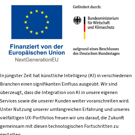
In jüngster Zeit hat künstliche Intelligenz (KI) in verschiedenen
Branchen einen signifikanten Einfluss ausgeübt. Wir sind
überzeugt, dass die Integration von KI in unsere eigenen
Services sowie die unserer Kunden weiter voranschreiten wird.
Unter Nutzung unserer umfangreichen Erfahrung und unseres
vielfältigen UX-Portfolios freuen wir uns darauf, die Zukunft
gemeinsam mit diesen technologischen Fortschritten zu
gestalten.