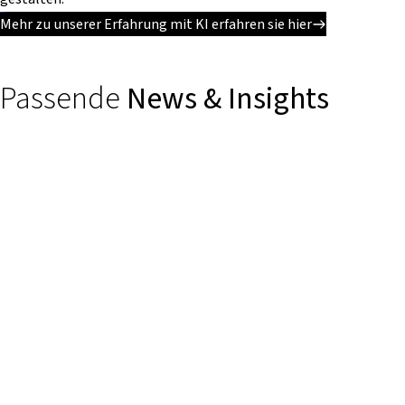
Mehr zu unserer Erfahrung mit KI erfahren sie hier
Passende
News & Insights