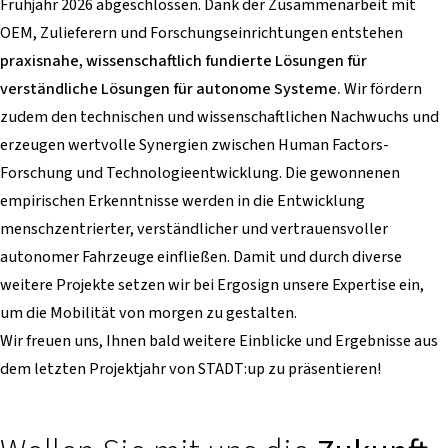
Frühjahr 2026 abgeschlossen. Dank der Zusammenarbeit mit
OEM, Zulieferern und Forschungseinrichtungen entstehen
praxisnahe, wissenschaftlich fundierte Lösungen für
verständliche Lösungen für autonome Systeme.
Wir fördern
zudem den technischen und wissenschaftlichen Nachwuchs und
erzeugen wertvolle Synergien zwischen Human Factors-
Forschung und Technologieentwicklung. Die gewonnenen
empirischen Erkenntnisse werden in die Entwicklung
menschzentrierter, verständlicher und vertrauensvoller
autonomer Fahrzeuge einfließen. Damit und durch diverse
weitere Projekte setzen wir bei Ergosign unsere Expertise ein,
um die Mobilität von morgen zu gestalten.
Wir freuen uns, Ihnen bald weitere Einblicke und Ergebnisse aus
dem letzten Projektjahr von STADT:up zu präsentieren!