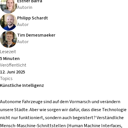
Esther Barra
Autorin
Philipp Schardt
Autor
Tim Demesmaeker
Autor
Lesezeit
5 Minuten
Veröffentlicht
12. Juni 2025
Topics
Künstliche Intelligenz
Autonome Fahrzeuge sind auf dem Vormarsch und verändern
unsere Städte. Aber wie sorgen wir dafür, dass diese Technologie
nicht nur funktioniert, sondern auch begeistert? Verständliche
Mensch-Maschine-Schnittstellen (Human Machine Interfaces,