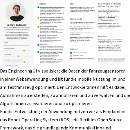
Das EngineeringUI visualisiert die Daten der Fahrzeugsensoren
in einer Webanwendung und ist für die mobile Nutzung im und
am Testfahrzeug optimiert. Den Entwickler:innen hilft es dabei,
Aufnahmen zu erstellen, zu annotieren und zu verwalten und die
Algorithmen zu evaluieren und zu optimieren.
Für die Entwicklung der Anwendung nutzen wir als Fundament
das Robot Operating System (ROS), ein flexibles Open Source
Framework, das die grundlegende Kommunikation und