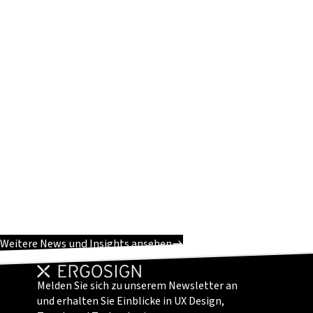
Weitere News und Insights ansehen
Melden Sie sich zu unserem Newsletter an
und erhalten Sie Einblicke in UX Design,