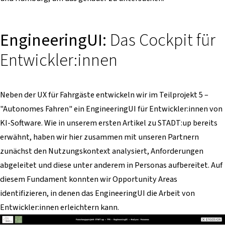
EngineeringUI:
Das Cockpit für
Entwickler:innen
Neben der UX für Fahrgäste entwickeln wir im Teilprojekt 5 –
"Autonomes Fahren" ein EngineeringUI für Entwickler:innen von
KI-Software. Wie in unserem ersten Artikel zu STADT:up bereits
erwähnt, haben wir hier zusammen mit unseren Partnern
zunächst den Nutzungskontext analysiert, Anforderungen
abgeleitet und diese unter anderem in Personas aufbereitet. Auf
diesem Fundament konnten wir Opportunity Areas
identifizieren, in denen das EngineeringUI die Arbeit von
Entwickler:innen erleichtern kann.