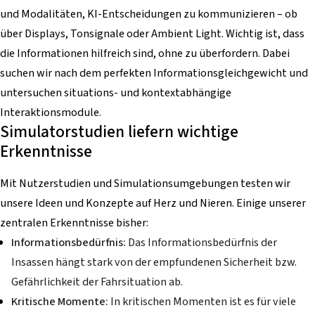
und Modalitäten, KI-Entscheidungen zu kommunizieren – ob
über Displays, Tonsignale oder Ambient Light. Wichtig ist, dass
die Informationen hilfreich sind, ohne zu überfordern. Dabei
suchen wir nach dem perfekten Informationsgleichgewicht und
untersuchen situations- und kontextabhängige
Interaktionsmodule.
Simulatorstudien liefern wichtige
Erkenntnisse
Mit Nutzerstudien und Simulationsumgebungen testen wir
unsere Ideen und Konzepte auf Herz und Nieren. Einige unserer
zentralen Erkenntnisse bisher:
Informationsbedürfnis:
Das Informationsbedürfnis der
Insassen hängt stark von der empfundenen Sicherheit bzw.
Gefährlichkeit der Fahrsituation ab.
Kritische Momente:
In kritischen Momenten ist es für viele