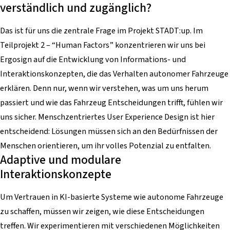
verständlich und zugänglich?
Das ist für uns die zentrale Frage im Projekt STADT:up. Im
Teilprojekt 2 – “Human Factors” konzentrieren wir uns bei
Ergosign auf die Entwicklung von Informations- und
Interaktionskonzepten, die das Verhalten autonomer Fahrzeuge
erklären. Denn nur, wenn wir verstehen, was um uns herum
passiert und wie das Fahrzeug Entscheidungen trifft, fühlen wir
uns sicher. Menschzentriertes User Experience Design ist hier
entscheidend: Lösungen müssen sich an den Bedürfnissen der
Menschen orientieren, um ihr volles Potenzial zu entfalten.
Adaptive und modulare
Interaktionskonzepte
Um Vertrauen in KI-basierte Systeme wie autonome Fahrzeuge
zu schaffen, müssen wir zeigen, wie diese Entscheidungen
treffen. Wir experimentieren mit verschiedenen Möglichkeiten