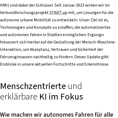
HMI) sind dabei der Schlüssel. Seit Januar 2023 wirken wir im
Verbundforschungsprojekt
STADT:up
mit, um Lösungen für die
autonome urbane Mobilität zu entwickeln. Unser Ziel ist es,
Technologien und Konzepte zu schaffen, die automatisiertes
und autonomes Fahren in Städten ermöglichen. Ergosign
fokussiert sich hierbei auf die Gestaltung der Mensch-Maschine-
Interaktion, um Akzeptanz, Vertrauen und Sicherheit der
Fahrzeuginsassen nachhaltig zu fördern. Dieses Update gibt
Einblicke in unsere aktuellen Fortschritte und Erkenntnisse.
Menschzentrierte
und
erklärbare
KI im Fokus
Wie machen wir autonomes Fahren für alle