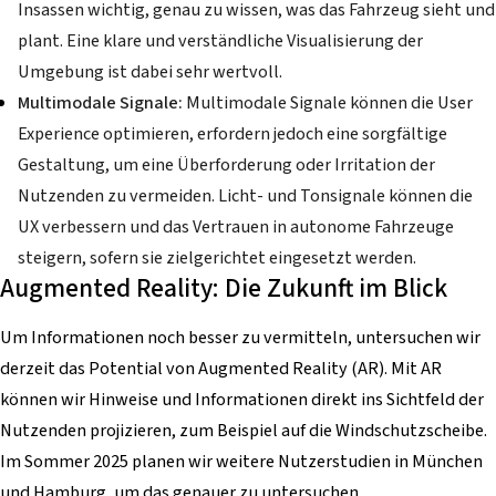
Insassen wichtig, genau zu wissen, was das Fahrzeug sieht und
plant. Eine klare und verständliche Visualisierung der
Umgebung ist dabei sehr wertvoll.
Multimodale Signale:
Multimodale Signale können die User
Experience optimieren, erfordern jedoch eine sorgfältige
Gestaltung, um eine Überforderung oder Irritation der
Nutzenden zu vermeiden. Licht- und Tonsignale können die
UX verbessern und das Vertrauen in autonome Fahrzeuge
steigern, sofern sie zielgerichtet eingesetzt werden.
Augmented Reality: Die Zukunft im Blick
Um Informationen noch besser zu vermitteln, untersuchen wir
derzeit das Potential von Augmented Reality (AR).
Mit AR
können wir Hinweise und Informationen direkt ins Sichtfeld der
Nutzenden projizieren, zum Beispiel auf die Windschutzscheibe.
Im Sommer 2025 planen wir weitere Nutzerstudien in München
und Hamburg, um das genauer zu untersuchen.