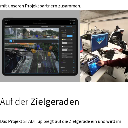
mit unseren Projektpartnern zusammen.
Auf der
Zielgeraden
Das Projekt STADT:up biegt auf die Zielgerade ein und wird im