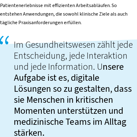
Patientenerlebnisse mit effizienten Arbeitsabläufen. So
entstehen Anwendungen, die sowohl klinische Ziele als auch
tägliche Praxisanforderungen erfüllen.
Im Gesundheitswesen zählt jede
Entscheidung, jede Interaktion
und jede Information. U
nsere
Aufgabe ist es, digitale
Lösungen so zu gestalten, dass
sie Menschen in kritischen
Momenten unterstützen und
medizinische Teams im Alltag
stärken.