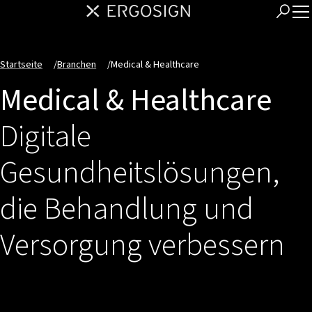
Startseite
/
Branchen
/
Medical & Healthcare
Medical & Healthcare
Digitale
Gesundheitslösungen,
die Behandlung und
Versorgung verbessern