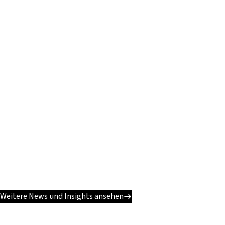
Weitere News und Insights ansehen