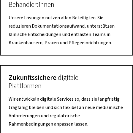
Behandler:innen
Unsere Lösungen nutzen allen Beteiligten: Sie
reduzieren Dokumentationsaufwand, unterstützen
klinische Entscheidungen und entlasten Teams in
Krankenhäusern, Praxen und Pflegeeinrichtungen.
Zukunftssichere
digitale
Plattformen
Wir entwickeln digitale Services so, dass sie langfristig
tragfähig bleiben und sich flexibel an neue medizinische
Anforderungen und regulatorische
Rahmenbedingungen anpassen lassen.