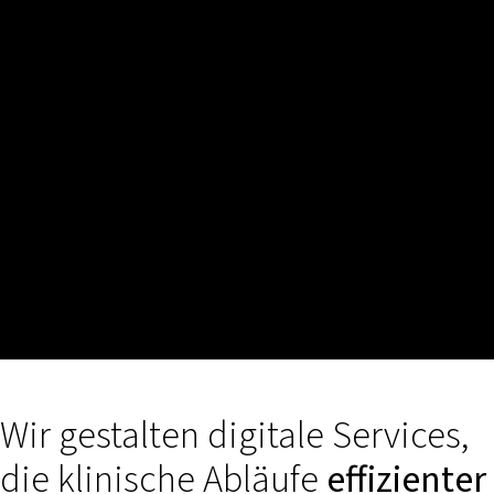
Wir gestalten digitale Services,
die klinische Abläufe
effizienter