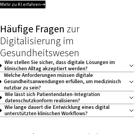
Mehr zu KI erfahren
Häufige Fragen
zur
Digitalisierung im
Gesundheitswesen
Wie stellen Sie sicher, dass digitale Lösungen im
klinischen Alltag akzeptiert werden?
Welche Anforderungen müssen digitale
Gesundheitsanwendungen erfüllen, um medizinisch
nutzbar zu sein?
Wie lässt sich Patientendaten-Integration
datenschutzkonform realisieren?
Wie lange dauert die Entwicklung eines digital
unterstützten klinischen Workflows?