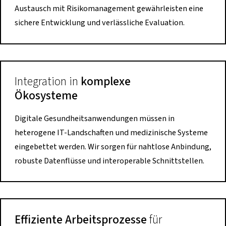
Austausch mit Risikomanagement gewährleisten eine
sichere Entwicklung und verlässliche Evaluation.
Integration in
komplexe
Ökosysteme
Digitale Gesundheitsanwendungen müssen in
heterogene IT-Landschaften und medizinische Systeme
eingebettet werden. Wir sorgen für nahtlose Anbindung,
robuste Datenflüsse und interoperable Schnittstellen.
Effiziente Arbeitsprozesse
für