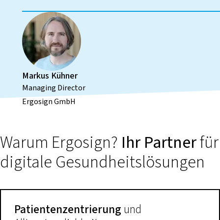
Markus Kühner
Managing Director
Ergosign GmbH
Warum Ergosign?
Ihr Partner
für
digitale Gesundheitslösungen
Patientenzentrierung
und