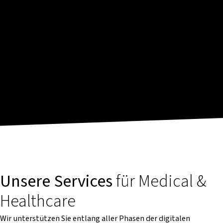
Unsere Services
für Medical &
Healthcare
Wir unterstützen Sie entlang aller Phasen der digitalen