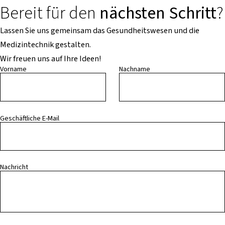
Bereit für den
nächsten Schritt
?
Lassen Sie uns gemeinsam das Gesundheitswesen und die
Medizintechnik gestalten.
Wir freuen uns auf Ihre Ideen!
Vorname
Nachname
Geschäftliche E-Mail
Nachricht