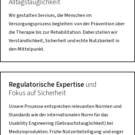
Alltagstauglichkeit
Wir gestalten Services, die Menschen im
Versorgungsprozess begleiten: von der Prävention über
die Therapie bis zur Rehabilitation. Dabei stellen wir
Verständlichkeit, Sicherheit und echte Nutzbarkeit in
den Mittelpunkt.
Regulatorische Expertise
und
Fokus auf Sicherheit
Unsere Prozesse entsprechen relevanten Normen und
Standards wie der internationalen Norm für das
Usability Engineering (Gebrauchstauglichkeit) bei
Medizinprodukten. Frühe Nutzerbeteiligung und enger