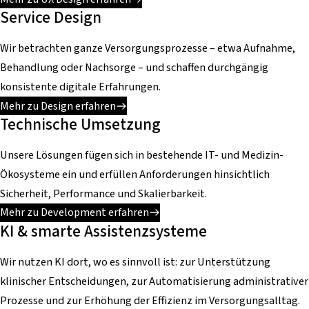
Service Design
Wir betrachten ganze Versorgungsprozesse – etwa Aufnahme,
Behandlung oder Nachsorge – und schaffen durchgängig
konsistente digitale Erfahrungen.
Mehr zu Design erfahren
Technische Umsetzung
Unsere Lösungen fügen sich in bestehende IT- und Medizin-
Ökosysteme ein und erfüllen Anforderungen hinsichtlich
Sicherheit, Performance und Skalierbarkeit.
Mehr zu Development erfahren
KI & smarte Assistenzsysteme
Wir nutzen KI dort, wo es sinnvoll ist: zur Unterstützung
klinischer Entscheidungen, zur Automatisierung administrativer
Prozesse und zur Erhöhung der Effizienz im Versorgungsalltag.