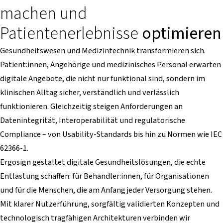
machen und
Patientenerlebnisse
optimieren
Gesundheitswesen und Medizintechnik transformieren sich.
Patient:innen, Angehörige und medizinisches Personal erwarten
digitale Angebote, die nicht nur funktional sind, sondern im
klinischen Alltag sicher, verständlich und verlässlich
funktionieren. Gleichzeitig steigen Anforderungen an
Datenintegrität, Interoperabilität und regulatorische
Compliance – von Usability-Standards bis hin zu Normen wie IEC
62366-1.
Ergosign gestaltet digitale Gesundheitslösungen, die echte
Entlastung schaffen: für Behandler:innen, für Organisationen
und für die Menschen, die am Anfang jeder Versorgung stehen.
Mit klarer Nutzerführung, sorgfältig validierten Konzepten und
technologisch tragfähigen Architekturen verbinden wir