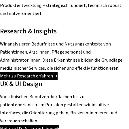
Produktentwicklung – strategisch fundiert, technisch robust
und nutzerorientiert.
Research & Insights
Wir analysieren Bedürfnisse und Nutzungskontexte von
Patient:innen, Ärzt:innen, Pflegepersonal und
Administrator:innen. Diese Erkenntnisse bilden die Grundlage
medizinischer Services, die sicher und effektiv funktionieren.
Mehr zu Research erfahren
UX & UI Design
Von klinischen Benutzeroberflächen bis zu
patientenorientierten Portalen gestalten wir intuitive
Interfaces, die Orientierung geben, Risiken minimieren und
Vertrauen schaffen.
Mehr zu UX Design erfahren